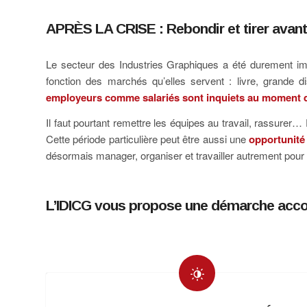
APRÈS LA CRISE : Rebondir et tirer avant
Le secteur des Industries Graphiques a été durement imp
fonction des marchés qu’elles servent : livre, grande di
employeurs comme salariés sont inquiets au moment d
Il faut pourtant remettre les équipes au travail, rassurer…
Cette période particulière peut être aussi une
opportunité 
désormais manager, organiser et travailler autrement pour
L’IDICG vous propose une démarche acc