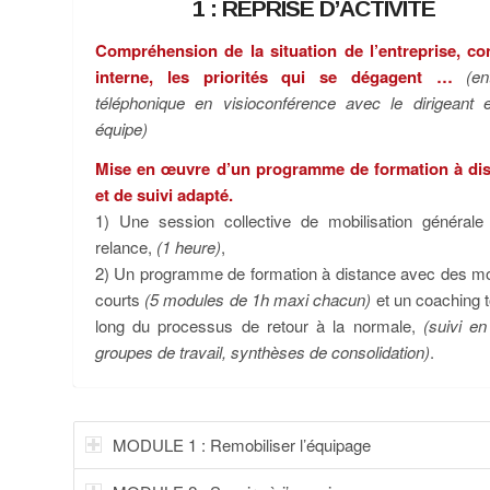
1 : REPRISE D’ACTIVITÉ
Compréhension de la situation de l’entreprise, co
interne, les priorités qui se dégagent …
(en
téléphonique en visioconférence avec le dirigeant 
équipe)
Mise en œuvre d’un programme de formation à di
et de suivi adapté.
1) Une session collective de mobilisation générale
relance,
(1 heure)
,
2) Un programme de formation à distance avec des m
courts
(5 modules de 1h maxi chacun)
et un coaching t
long du processus de retour à la normale,
(suivi en
groupes de travail, synthèses de consolidation)
.
MODULE 1 : Remobiliser l’équipage