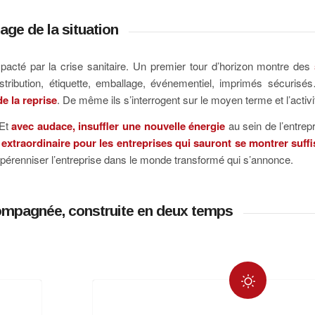
age de la situation
acté par la crise sanitaire. Un premier tour d’horizon montre des
stribution, étiquette, emballage, événementiel, imprimés sécurisés
e la reprise
. De même ils s’interrogent sur le moyen terme et l’activi
 Et
avec audace, insuffler une nouvelle énergie
au sein de l’entre
extraordinaire pour les entreprises qui sauront se montrer suffi
 pérenniser l’entreprise dans le monde transformé qui s’annonce.
ompagnée, construite en deux temps