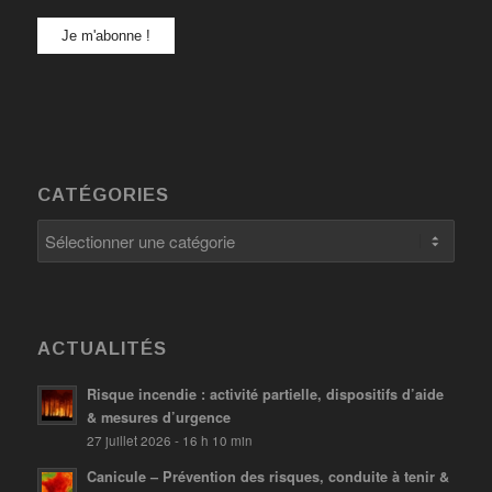
CATÉGORIES
Catégories
ACTUALITÉS
Risque incendie : activité partielle, dispositifs d’aide
& mesures d’urgence
27 juillet 2026 - 16 h 10 min
Canicule – Prévention des risques, conduite à tenir &