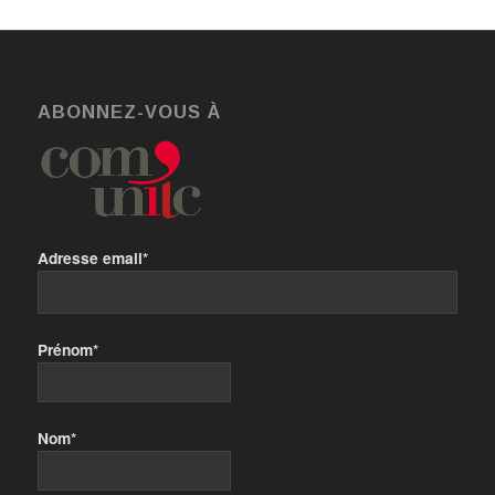
ABONNEZ-VOUS À
Adresse email*
Prénom*
Nom*