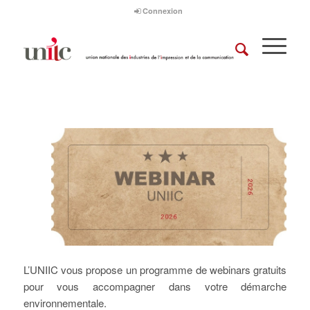
Connexion
L’UNIIC vous propose un programme de webinars gratuits
pour vous accompagner dans votre démarche
environnementale.