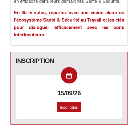
en efficacité dans leurs démarches Santé & Sécurité.
En 45 minutes, repartez avec une vision claire de
l’écosystème Santé & Sécurité au Travail et les clés
pour dialoguer efficacement avec les bons
interlocuteurs.
INSCRIPTION
15/09/26
Inscription