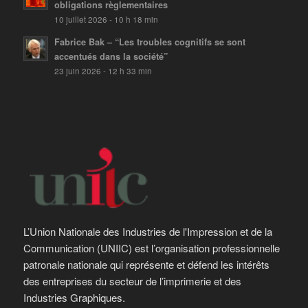
obligations règlementaires
10 juillet 2026 - 10 h 18 min
Fabrice Bak – “Les troubles cognitifs se sont
accentués dans la société”
23 juin 2026 - 12 h 33 min
L’Union Nationale des Industries de l'Impression et de la
Communication (UNIIC) est l’organisation professionnelle
patronale nationale qui représente et défend les intérêts
des entreprises du secteur de l’imprimerie et des
Industries Graphiques.