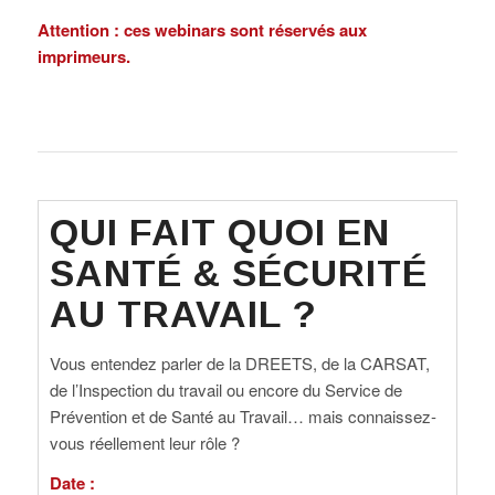
Attention : ces webinars sont réservés aux
imprimeurs.
QUI FAIT QUOI EN
SANTÉ & SÉCURITÉ
AU TRAVAIL ?
Vous entendez parler de la DREETS, de la CARSAT,
de l’Inspection du travail ou encore du Service de
Prévention et de Santé au Travail… mais connaissez-
vous réellement leur rôle ?
Date :