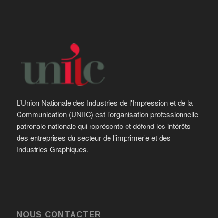
L’Union Nationale des Industries de l'Impression et de la
Communication (UNIIC) est l’organisation professionnelle
patronale nationale qui représente et défend les intérêts
des entreprises du secteur de l’imprimerie et des
Industries Graphiques.
NOUS CONTACTER