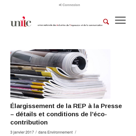
Connexion
Élargissement de la REP à la Presse
– détails et conditions de l’éco-
contribution
/
/
3 janvier 2017
dans
Environnement