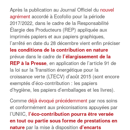
Après la publication au Journal Officiel du
nouvel
agrément
accordé à Ecofolio pour la période
2017/2022, dans le cadre de la Responsabilité
Élargie des Producteurs (REP) appliquée aux
imprimés papiers et aux papiers graphiques,
l’arrêté en date du 28 décembre vient enfin préciser
les conditions de la contribution en nature
prévue dans le cadre de
l’élargissement de la
REP à la Presse
,
en application de l’article 91 de
la loi sur la Transition énergétique pour la
croissance verte (LTECV) d’août 2015 (sont encore
exemptés d’éco-contribution : les papiers
d’hygiène, les papiers d’emballages et les livres).
Comme
déjà évoqué précédemment
par nos soins
et conformément aux préconisations appuyées par
l’UNIIC,
l’éco-contribution pourra être versée
en tout ou partie sous forme de prestations en
nature
par la mise à disposition
d’encarts