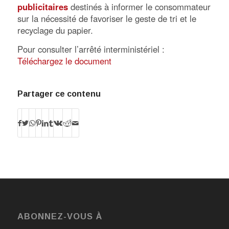
publicitaires
destinés à informer le consommateur
sur la nécessité de favoriser le geste de tri et le
recyclage du papier.
Pour consulter l’arrêté interministériel :
Téléchargez le document
Partager ce contenu
ABONNEZ-VOUS À