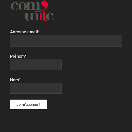
Adresse email*
Prénom*
Nom*