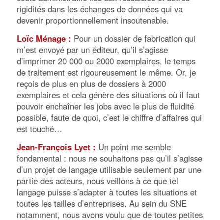
rigidités dans les échanges de données qui va
devenir proportionnellement insoutenable.
Loïc Ménage :
Pour un dossier de fabrication qui
m’est envoyé par un éditeur, qu’il s’agisse
d’imprimer 20 000 ou 2000 exemplaires, le temps
de traitement est rigoureusement le même. Or, je
reçois de plus en plus de dossiers à 2000
exemplaires et cela génère des situations où il faut
pouvoir enchaîner les jobs avec le plus de fluidité
possible, faute de quoi, c’est le chiffre d’affaires qui
est touché…
Jean-François Lyet :
Un point me semble
fondamental : nous ne souhaitons pas qu’il s’agisse
d’un projet de langage utilisable seulement par une
partie des acteurs, nous veillons à ce que tel
langage puisse s’adapter à toutes les situations et
toutes les tailles d’entreprises. Au sein du SNE
notamment, nous avons voulu que de toutes petites