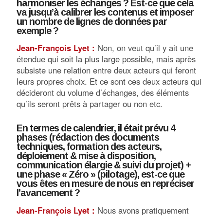
harmoniser les échanges ? Est-ce que cela
va jusqu’à calibrer les contenus et imposer
un nombre de lignes de données par
exemple ?
Jean-François Lyet :
Non, on veut qu’il y ait une
étendue qui soit la plus large possible, mais après
subsiste une relation entre deux acteurs qui feront
leurs propres choix. Et ce sont ces deux acteurs qui
décideront du volume d’échanges, des éléments
qu’ils seront prêts à partager ou non etc.
En termes de calendrier, il était prévu 4
phases (rédaction des documents
techniques, formation des acteurs,
déploiement & mise à disposition,
communication élargie & suivi du projet) +
une phase « Zéro » (pilotage), est-ce que
vous êtes en mesure de nous en repréciser
l’avancement ?
Jean-François Lyet :
Nous avons pratiquement