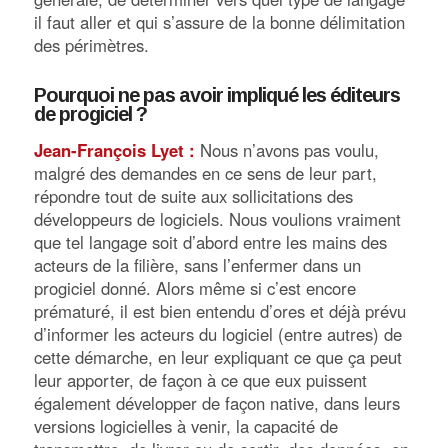
il faut aller et qui s’assure de la bonne délimitation
des périmètres.
Pourquoi ne pas avoir impliqué les éditeurs
de progiciel ?
Jean-François Lyet :
Nous n’avons pas voulu,
malgré des demandes en ce sens de leur part,
répondre tout de suite aux sollicitations des
développeurs de logiciels. Nous voulions vraiment
que tel langage soit d’abord entre les mains des
acteurs de la filière, sans l’enfermer dans un
progiciel donné. Alors même si c’est encore
prématuré, il est bien entendu d’ores et déjà prévu
d’informer les acteurs du logiciel (entre autres) de
cette démarche, en leur expliquant ce que ça peut
leur apporter, de façon à ce que eux puissent
également développer de façon native, dans leurs
versions logicielles à venir, la capacité de