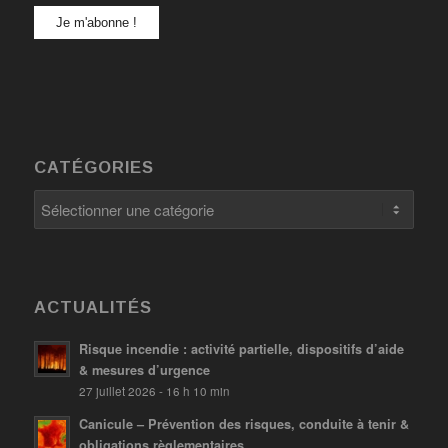
CATÉGORIES
Catégories
ACTUALITÉS
Risque incendie : activité partielle, dispositifs d’aide
& mesures d’urgence
27 juillet 2026 - 16 h 10 min
Canicule – Prévention des risques, conduite à tenir &
obligations règlementaires