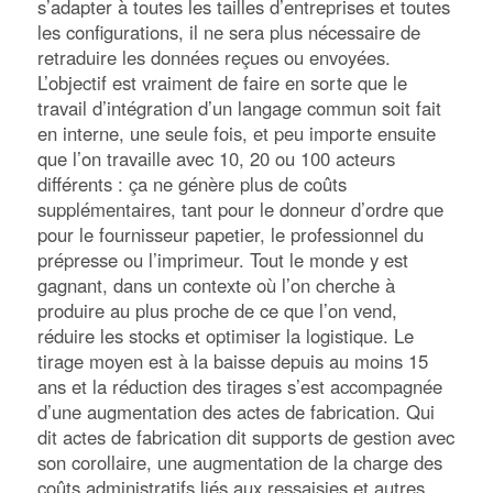
s’adapter à toutes les tailles d’entreprises et toutes
les configurations, il ne sera plus nécessaire de
retraduire les données reçues ou envoyées.
L’objectif est vraiment de faire en sorte que le
travail d’intégration d’un langage commun soit fait
en interne, une seule fois, et peu importe ensuite
que l’on travaille avec 10, 20 ou 100 acteurs
différents : ça ne génère plus de coûts
supplémentaires, tant pour le donneur d’ordre que
pour le fournisseur papetier, le professionnel du
prépresse ou l’imprimeur. Tout le monde y est
gagnant, dans un contexte où l’on cherche à
produire au plus proche de ce que l’on vend,
réduire les stocks et optimiser la logistique. Le
tirage moyen est à la baisse depuis au moins 15
ans et la réduction des tirages s’est accompagnée
d’une augmentation des actes de fabrication. Qui
dit actes de fabrication dit supports de gestion avec
son corollaire, une augmentation de la charge des
coûts administratifs liés aux ressaisies et autres