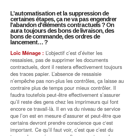
L’automatisation et la suppression de
certaines étapes, ça ne va pas engendrer
l’abandon d’éléments contractuels ? On
aura toujours des bons de livraison, des
bons de commande, des ordres de
lancement… ?
Loïc Ménage :
L’objectif c’est d’éviter les
ressaisies, pas de supprimer les documents
contractuels, dont il restera effectivement toujours
des traces papier. L’absence de ressaisie
n’empêche pas non-plus les contrôles, ça laisse au
contraire plus de temps pour mieux contrôler. Il
faudra toutefois peut-être effectivement s’assurer
qu’il reste des gens chez les imprimeurs qui font
encore ce travail-là. Il en va du niveau de service
que l’on est en mesure d’assurer et peut-être que
certains devront prendre conscience que c‘est
important. Ce qu’il faut voir, c’est que c’est du