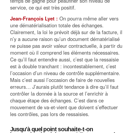
temps de gagné pour peaufiner son niveau de
service, ce qui est très positif.
Jean-François Lyet :
On pourra même aller vers
une dématérialisation totale des échanges.
Clairement, la loi le prévoit déjà sur de la facture, il
n’y a aucune raison qu’un document dématérialisé
ne puisse pas avoir valeur contractuelle, à partir du
moment où il comprend les éléments nécessaires.
Ce qu’il faut entendre aussi, c’est que la ressaisie
est à double tranchant : incontestablement, c’est
l’occasion d’un niveau de contrôle supplémentaire.
Mais c’est aussi l’occasion de faire de nouvelles
erreurs… J’aurais plutôt tendance à dire qu’il faut
contrôler la donnée à la source et l’enrichir à
chaque étape des échanges. C’est dans ce
mouvement de va-et-vient que doivent s’effectuer
les contrôles, pas lors de ressaisies.
Jusqu’à quel point souhaite-t-on