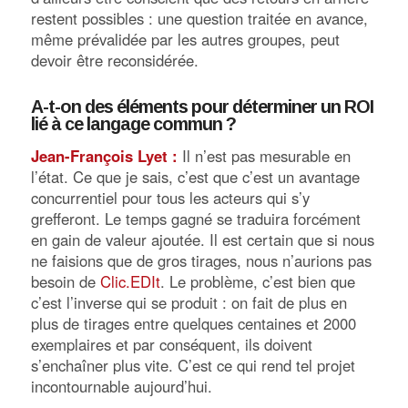
restent possibles : une question traitée en avance,
même prévalidée par les autres groupes, peut
devoir être reconsidérée.
A-t-on des éléments pour déterminer un ROI
lié à ce langage commun ?
Jean-François Lyet :
Il n’est pas mesurable en
l’état. Ce que je sais, c’est que c’est un avantage
concurrentiel pour tous les acteurs qui s’y
grefferont. Le temps gagné se traduira forcément
en gain de valeur ajoutée. Il est certain que si nous
ne faisions que de gros tirages, nous n’aurions pas
besoin de
Clic.EDIt
. Le problème, c’est bien que
c’est l’inverse qui se produit : on fait de plus en
plus de tirages entre quelques centaines et 2000
exemplaires et par conséquent, ils doivent
s’enchaîner plus vite. C’est ce qui rend tel projet
incontournable aujourd’hui.