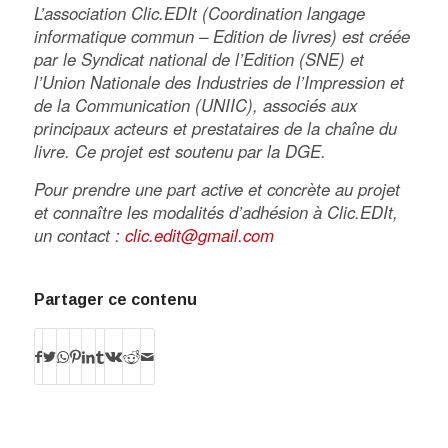
L’association Clic.EDIt (Coordination langage
informatique commun – Edition de livres) est créée
par le Syndicat national de l’Edition (SNE) et
l’Union Nationale des Industries de l’Impression et
de la Communication (UNIIC), associés aux
principaux acteurs et prestataires de la chaîne du
livre. Ce projet est soutenu par la DGE.
Pour prendre une part active et concrète au projet
et connaître les modalités d’adhésion à Clic.EDIt,
un contact :
clic.edit@gmail.com
Partager ce contenu