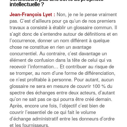
intellectuelle ?
Jean-François Lyet :
Non, je ne le pense vraiment
pas. C’est d’ailleurs pour ça qu’un de nos premiers
travaux a consisté à établir un glossaire commun. Il
s’agit donc de s’entendre autour de définitions et en
l’occurrence, donner un nom différent à quelque
chose ne constitue en rien un avantage
concurrentiel. Au contraire, c’est davantage un
élément de confusion dans la tête de celui qui va
recevoir l’information… Et contribuer au risque de
se tromper, au nom d’une forme de différenciation,
ce n’est profitable à personne. Pour autant, aucun
glossaire ne sera en mesure de couvrir 100 % du
spectre des échanges entre deux acteurs, d’autant
qu’on ne sait pas ce qui pourra être créé demain.
Après, encore une fois, l’objectif c’est bien de
couvrir l’essentiel de ce qui fait le volume
d’échange administratif entre les donneurs d’ordre
et les fournisseurs.