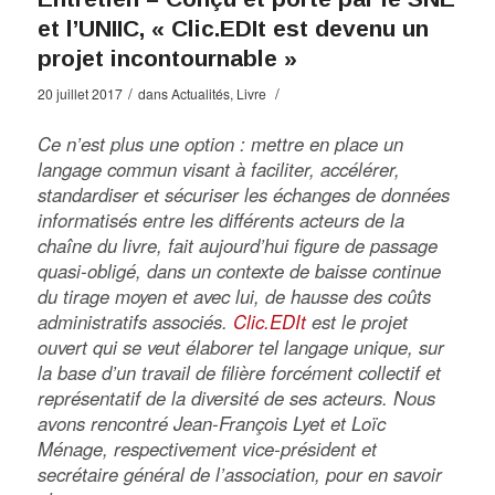
et l’UNIIC, « Clic.EDIt est devenu un
projet incontournable »
/
/
20 juillet 2017
dans
Actualités
,
Livre
Ce n’est plus une option : mettre en place un
langage commun visant à faciliter, accélérer,
standardiser et sécuriser les échanges de données
informatisés entre les différents acteurs de la
chaîne du livre, fait aujourd’hui figure de passage
quasi-obligé, dans un contexte de baisse continue
du tirage moyen et avec lui, de hausse des coûts
administratifs associés.
Clic.EDIt
est le projet
ouvert qui se veut élaborer tel langage unique, sur
la base d’un travail de filière forcément collectif et
représentatif de la diversité de ses acteurs. Nous
avons rencontré Jean-François Lyet et Loïc
Ménage, respectivement vice-président et
secrétaire général de l’association, pour en savoir