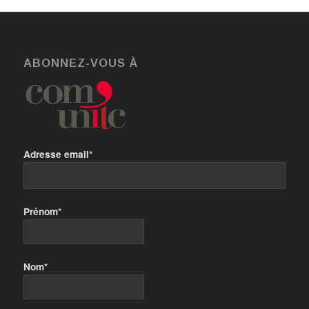
ABONNEZ-VOUS À
Adresse email*
Prénom*
Nom*