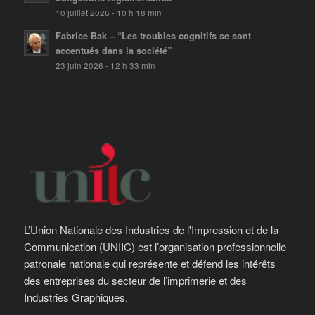
10 juillet 2026 - 10 h 18 min
Fabrice Bak – “Les troubles cognitifs se sont
accentués dans la société”
23 juin 2026 - 12 h 33 min
L’Union Nationale des Industries de l'Impression et de la
Communication (UNIIC) est l’organisation professionnelle
patronale nationale qui représente et défend les intérêts
des entreprises du secteur de l’imprimerie et des
Industries Graphiques.