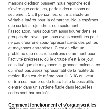
maisons d’édition puissent nous rejoindre et il
s’avère que certaines, parfois des maisons de
seulement 5 à 6 personnes, ont manifesté un
véritable intérêt pour la démarche. Nous espérons
que certains rejoindront non seulement
l’association, mais pourront aussi figurer dans les
groupes de travail que nous avons constitués pour
ne pas créer une sous-représentativité des petites
et moyennes entreprises. C’est en effet un
problème que nous rencontrons notamment pour
l’activité prépresse, où le groupe n’est à ce jour
constitué que de moyennes et grandes maisons, ce
qui n’est pas assez représentatif de la réalité du
métier. Il en est de même pour l’UNIIC qui veut
offrir à ses membres de toute taille la possibilité
d’entrer dans un système fluide dans lequel les
codes sont harmonisés.
Comment fonctionnent et s’organisent les