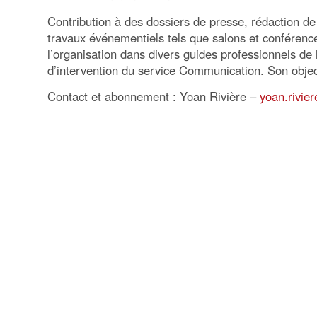
Contribution à des dossiers de presse, rédaction de
travaux événementiels tels que salons et conférence
l’organisation dans divers guides professionnels de 
d’intervention du service Communication. Son object
Contact et abonnement : Yoan Rivière –
yoan.rivie