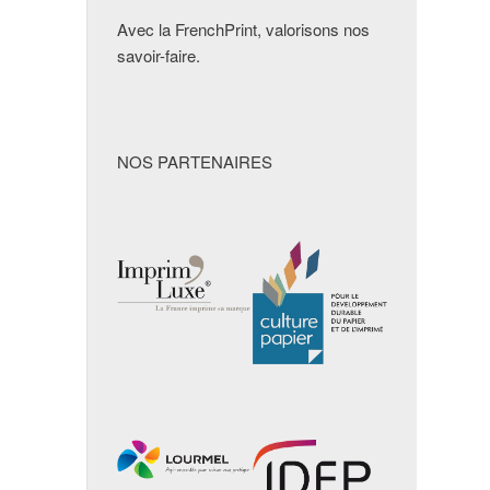
Avec la FrenchPrint, valorisons nos
savoir-faire.
NOS PARTENAIRES