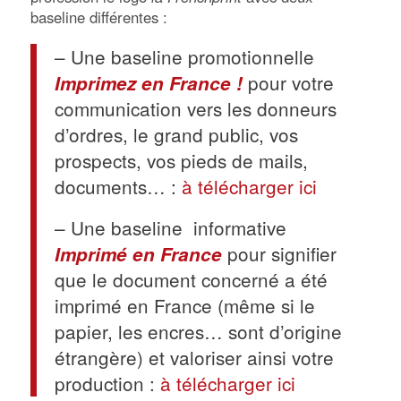
baseline différentes :
– Une baseline promotionnelle
pour votre
Imprimez en France !
communication vers les donneurs
d’ordres, le grand public, vos
prospects, vos pieds de mails,
documents… :
à télécharger ici
– Une baseline informative
pour signifier
Imprimé en France
que le document concerné a été
imprimé en France (même si le
papier, les encres… sont d’origine
étrangère) et valoriser ainsi votre
production :
à télécharger ici