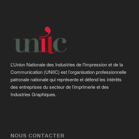
L’Union Nationale des Industries de l'Impression et de la
Communication (UNIIC) est l’organisation professionnelle
patronale nationale qui représente et défend les intérêts
des entreprises du secteur de l’imprimerie et des
Industries Graphiques.
NOUS CONTACTER