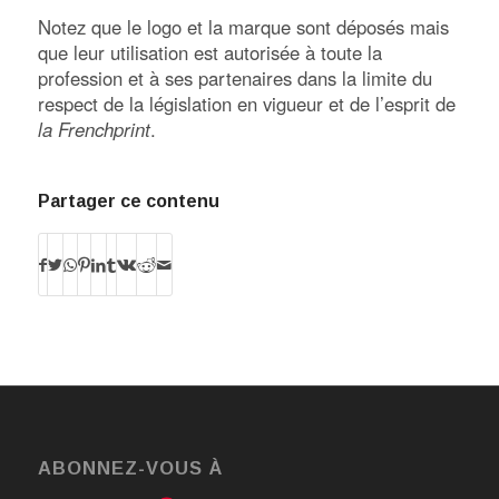
Notez que le logo et la marque sont déposés mais
que leur utilisation est autorisée à toute la
profession et à ses partenaires dans la limite du
respect de la législation en vigueur et de l’esprit de
la Frenchprint
.
Partager ce contenu
ABONNEZ-VOUS À