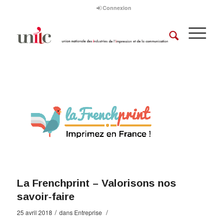
Connexion
La Frenchprint – Valorisons nos
savoir-faire
/
/
25 avril 2018
dans
Entreprise