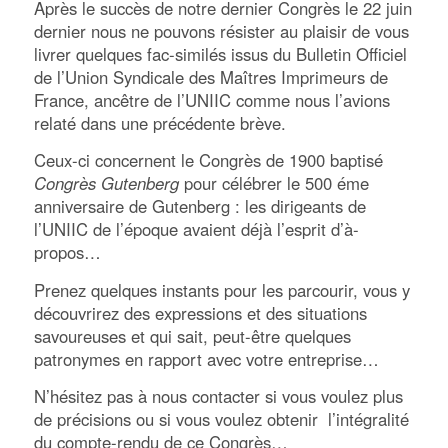
Après le succès de notre dernier Congrès le 22 juin
dernier nous ne pouvons résister au plaisir de vous
livrer quelques fac-similés issus du Bulletin Officiel
de l’Union Syndicale des Maîtres Imprimeurs de
France, ancêtre de l’UNIIC comme nous l’avions
relaté dans une précédente brève.
Ceux-ci concernent le Congrès de 1900 baptisé
Congrès Gutenberg
pour célébrer le 500 éme
anniversaire de Gutenberg : les dirigeants de
l’UNIIC de l’époque avaient déjà l’esprit d’à-
propos…
Prenez quelques instants pour les parcourir, vous y
découvrirez des expressions et des situations
savoureuses et qui sait, peut-être quelques
patronymes en rapport avec votre entreprise…
N’hésitez pas à nous contacter si vous voulez plus
de précisions ou si vous voulez obtenir l’intégralité
du compte-rendu de ce Congrès…