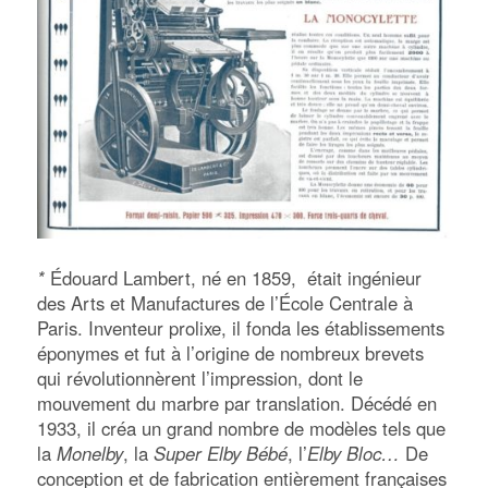
*
Édouard Lambert, né en 1859, était ingénieur
des Arts et Manufactures de l’École Centrale à
Paris. Inventeur prolixe, il fonda les établissements
éponymes et fut à l’origine de nombreux brevets
qui révolutionnèrent l’impression, dont le
mouvement du marbre par translation. Décédé en
1933, il créa un grand nombre de modèles tels que
la
Monelby
, la
Super Elby Bébé
, l’
Elby Bloc…
De
conception et de fabrication entièrement françaises