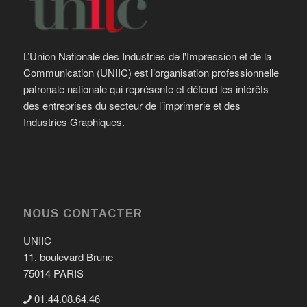
L’Union Nationale des Industries de l'Impression et de la
Communication (UNIIC) est l’organisation professionnelle
patronale nationale qui représente et défend les intérêts
des entreprises du secteur de l’imprimerie et des
Industries Graphiques.
NOUS CONTACTER
UNIIC
11, boulevard Brune
75014 PARIS
01.44.08.64.46