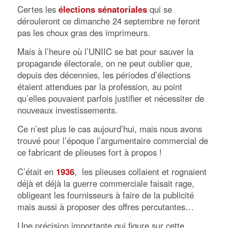
Certes les
élections sénatoriales
qui se
dérouleront ce dimanche 24 septembre ne feront
pas les choux gras des imprimeurs.
Mais à l’heure où l’UNIIC se bat pour sauver la
propagande électorale, on ne peut oublier que,
depuis des décennies, les périodes d’élections
étaient attendues par la profession, au point
qu’elles pouvaient parfois justifier et nécessiter de
nouveaux investissements.
Ce n’est plus le cas aujourd’hui, mais nous avons
trouvé pour l’époque l’argumentaire commercial de
ce fabricant de plieuses fort à propos !
C’était en
1936
, les plieuses collaient et rognaient
déjà et déjà la guerre commerciale faisait rage,
obligeant les fournisseurs à faire de la publicité
mais aussi à proposer des offres percutantes…
Une précision importante qui figure sur cette