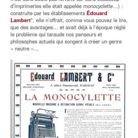
d’imprimeries elle était appelée
monocyclette
…) :
construite par les établissements
Édouard
Lambert
*, elle n’offrait, comme vous pouvez le lire,
que des avantages… et avait déjà à l’époque réglé
le problème qui taraude nos penseurs et
philosophes actuels qui songent à créer un genre
« neutre »…