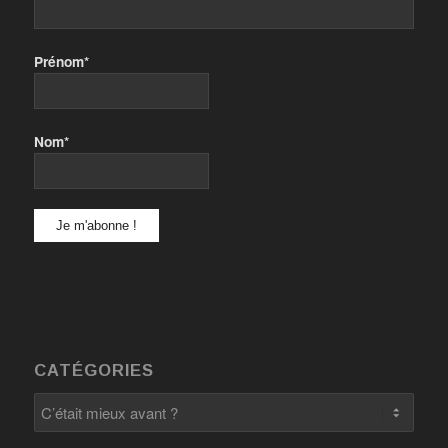
Prénom*
Nom*
CATÉGORIES
Catégories