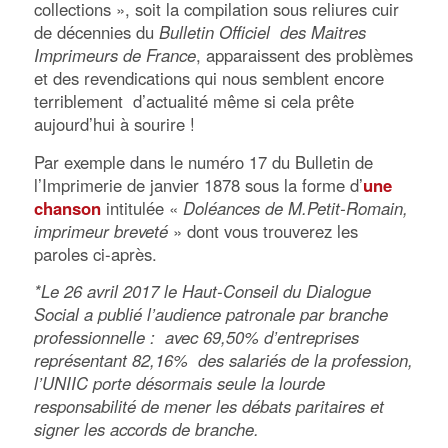
collections », soit la compilation sous reliures cuir
de décennies du
Bulletin Officiel des Maitres
Imprimeurs de France
, apparaissent des problèmes
et des revendications qui nous semblent encore
terriblement d’actualité même si cela prête
aujourd’hui à sourire !
Par exemple dans le numéro 17 du Bulletin de
l’Imprimerie de janvier 1878 sous la forme d’
une
chanson
intitulée «
Doléances de M.Petit-Romain,
imprimeur breveté
» dont vous trouverez les
paroles ci-après.
*Le 26 avril 2017 le Haut-Conseil du Dialogue
Social a publié l’audience patronale par branche
professionnelle : avec 69,50% d’entreprises
représentant 82,16% des salariés de la profession,
l’UNIIC porte désormais seule la lourde
responsabilité de mener les débats paritaires et
signer les accords de branche.