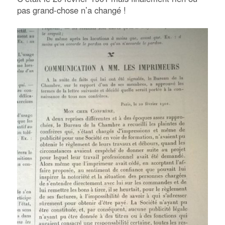
pas grand-chose n’a changé !