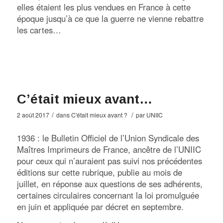
elles étaient les plus vendues en France à cette
époque jusqu’à ce que la guerre ne vienne rebattre
les cartes…
C’était mieux avant…
/
/
2 août 2017
dans
C'était mieux avant ?
par
UNIIC
1936 : le Bulletin Officiel de l’Union Syndicale des
Maîtres Imprimeurs de France, ancêtre de l’UNIIC
pour ceux qui n’auraient pas suivi nos précédentes
éditions sur cette rubrique, publie au mois de
juillet, en réponse aux questions de ses adhérents,
certaines circulaires concernant la loi promulguée
en juin et appliquée par décret en septembre.