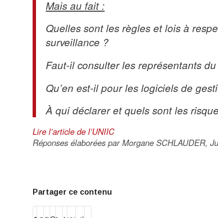
Mais au fait :
Quelles sont les règles et lois à respe
surveillance ?
Faut-il consulter les représentants d
Qu’en est-il pour les logiciels de ge
À qui déclarer et quels sont les risqu
Lire l’article de l’UNIIC
Réponses élaborées par Morgane SCHLAUDER, Juris
Partager ce contenu