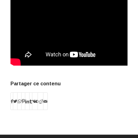
Partager ce contenu