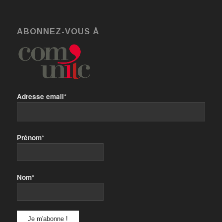
ABONNEZ-VOUS À
Adresse email*
Prénom*
Nom*