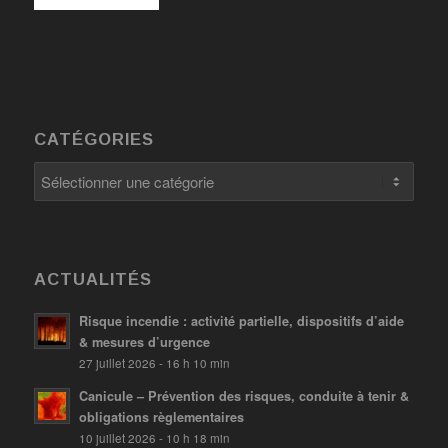
CATÉGORIES
Catégories
ACTUALITÉS
Risque incendie : activité partielle, dispositifs d’aide
& mesures d’urgence
27 juillet 2026 - 16 h 10 min
Canicule – Prévention des risques, conduite à tenir &
obligations règlementaires
10 juillet 2026 - 10 h 18 min