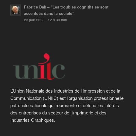
Fabrice Bak – “Les troubles cognitifs se sont
accentués dans la société”
23 juin 2026 - 12 h 33 min
L’Union Nationale des Industries de l'Impression et de la
Communication (UNIIC) est l’organisation professionnelle
patronale nationale qui représente et défend les intérêts
des entreprises du secteur de l’imprimerie et des
Industries Graphiques.