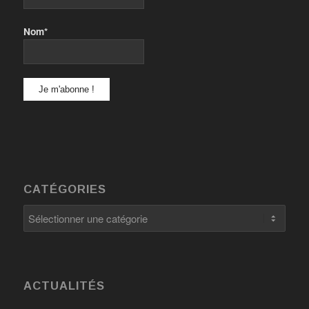
Nom*
CATÉGORIES
Catégories
ACTUALITÉS