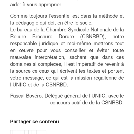
aider à vous approprier.
Comme toujours l’essentiel est dans la méthode et
la pédagogie qui doit en être le socle.
Le bureau de la Chambre Syndicale Nationale de la
Reliure Brochure Dorure (CSNRBD), notre
responsable juridique et moi-même mettrons tout
en œuvre pour vous conseiller et éviter toute
mauvaise interprétation, sachant que dans ces
domaines si complexes, il est impératif de revenir à
la source ce ceux qui écrivent les textes et portent
votre message, ce qui est la mission régalienne de
l’UNIIC et de la CSNRBD.
Pascal Bovéro, Délégué général de l’UNIIC, avec le
concours actif de de la CSNRBD.
Partager ce contenu