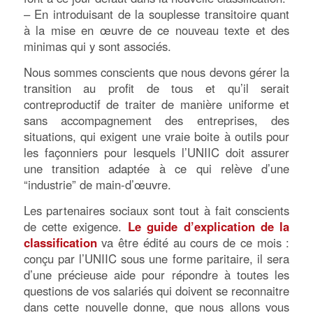
– En introduisant de la souplesse transitoire quant
à la mise en œuvre de ce nouveau texte et des
minimas qui y sont associés.
Nous sommes conscients que nous devons gérer la
transition au profit de tous et qu’il serait
contreproductif de traiter de manière uniforme et
sans accompagnement des entreprises, des
situations, qui exigent une vraie boite à outils pour
les façonniers pour lesquels l’UNIIC doit assurer
une transition adaptée à ce qui relève d’une
“industrie” de main-d’œuvre.
Les partenaires sociaux sont tout à fait conscients
de cette exigence.
Le guide d’explication de la
classification
va être édité au cours de ce mois :
conçu par l’UNIIC sous une forme paritaire, il sera
d’une précieuse aide pour répondre à toutes les
questions de vos salariés qui doivent se reconnaitre
dans cette nouvelle donne, que nous allons vous