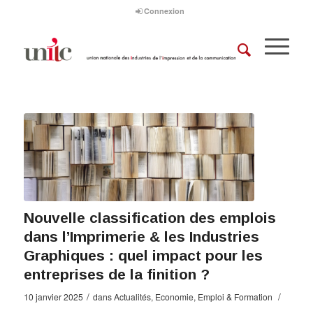
Connexion
Nouvelle classification des emplois
dans l’Imprimerie & les Industries
Graphiques : quel impact pour les
entreprises de la finition ?
/
/
10 janvier 2025
dans
Actualités
,
Economie
,
Emploi & Formation