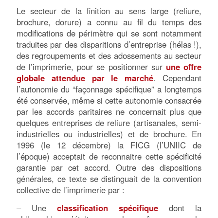
Le secteur de la finition au sens large (reliure,
brochure, dorure) a connu au fil du temps des
modifications de périmètre qui se sont notamment
traduites par des disparitions d’entreprise (hélas !),
des regroupements et des adossements au secteur
de l’imprimerie, pour se positionner sur
une offre
globale attendue par le marché
. Cependant
l’autonomie du “façonnage spécifique” a longtemps
été conservée, même si cette autonomie consacrée
par les accords paritaires ne concernait plus que
quelques entreprises de reliure (artisanales, semi-
industrielles ou industrielles) et de brochure. En
1996 (le 12 décembre) la FICG (l’UNIIC de
l’époque) acceptait de reconnaitre cette spécificité
garantie par cet accord. Outre des dispositions
générales, ce texte se distinguait de la convention
collective de l’imprimerie par :
– Une
classification spécifique
dont la