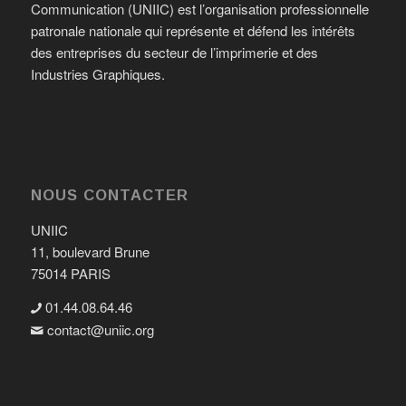
Communication (UNIIC) est l’organisation professionnelle
patronale nationale qui représente et défend les intérêts
des entreprises du secteur de l’imprimerie et des
Industries Graphiques.
NOUS CONTACTER
UNIIC
11, boulevard Brune
75014 PARIS
01.44.08.64.46
contact@uniic.org
