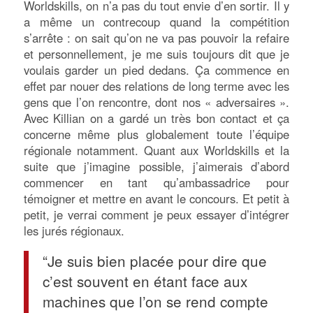
Worldskills, on n’a pas du tout envie d’en sortir. Il y
a même un contrecoup quand la compétition
s’arrête : on sait qu’on ne va pas pouvoir la refaire
et personnellement, je me suis toujours dit que je
voulais garder un pied dedans. Ça commence en
effet par nouer des relations de long terme avec les
gens que l’on rencontre, dont nos « adversaires ».
Avec Killian on a gardé un très bon contact et ça
concerne même plus globalement toute l’équipe
régionale notamment. Quant aux Worldskills et la
suite que j’imagine possible, j’aimerais d’abord
commencer en tant qu’ambassadrice pour
témoigner et mettre en avant le concours. Et petit à
petit, je verrai comment je peux essayer d’intégrer
les jurés régionaux.
“Je suis bien placée pour dire que
c’est souvent en étant face aux
machines que l’on se rend compte