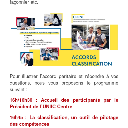
façonnier etc.
Pour illustrer l’accord paritaire et répondre à vos
questions, nous vous proposons le programme
suivant :
16h/16h30 : Accueil des participants par le
Président de l’UNIIC Centre
16h45 : La classification, un outil de pilotage
des compétences