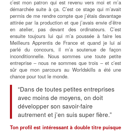
c’est mon patron qui est revenu vers moi et m’a
démarchée suite à ça. C’est ce stage qui m’avait
permis de me rendre compte que j’étais davantage
attirée par la production et que j’avais envie d’être
en atelier, pas devant des ordinateurs. C’est
ensuite toujours lui qui m’a poussée à faire les
Meilleurs Apprentis de France et quand je lui ai
parlé du concours, il m’a soutenue de façon
inconditionnelle. Nous sommes une toute petite
entreprise – nous ne sommes que trois – et c’est
sûr que mon parcours au Worldskills a été une
chance pour tout le monde.
“Dans de toutes petites entreprises
avec moins de moyens, on doit
développer son savoir-faire
autrement et j’en suis super fière.”
Ton profil est intéressant à double titre puisque