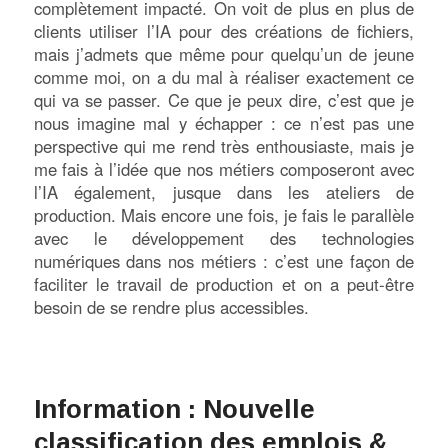
complètement impacté. On voit de plus en plus de
clients utiliser l’IA pour des créations de fichiers,
mais j’admets que même pour quelqu’un de jeune
comme moi, on a du mal à réaliser exactement ce
qui va se passer. Ce que je peux dire, c’est que je
nous imagine mal y échapper : ce n’est pas une
perspective qui me rend très enthousiaste, mais je
me fais à l’idée que nos métiers composeront avec
l’IA également, jusque dans les ateliers de
production. Mais encore une fois, je fais le parallèle
avec le développement des technologies
numériques dans nos métiers : c’est une façon de
faciliter le travail de production et on a peut-être
besoin de se rendre plus accessibles.
Information : Nouvelle
classification des emplois &