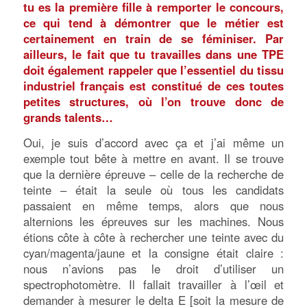
tu es la première fille à remporter le concours,
ce qui tend à démontrer que le métier est
certainement en train de se féminiser. Par
ailleurs, le fait que tu travailles dans une TPE
doit également rappeler que l’essentiel du tissu
industriel français est constitué de ces toutes
petites structures, où l’on trouve donc de
grands talents…
Oui, je suis d’accord avec ça et j’ai même un
exemple tout bête à mettre en avant. Il se trouve
que la dernière épreuve – celle de la recherche de
teinte – était la seule où tous les candidats
passaient en même temps, alors que nous
alternions les épreuves sur les machines. Nous
étions côte à côte à rechercher une teinte avec du
cyan/magenta/jaune et la consigne était claire :
nous n’avions pas le droit d’utiliser un
spectrophotomètre. Il fallait travailler à l’œil et
demander à mesurer le delta E [soit la mesure de