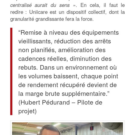
centralisé aurait du sens »
. En cela, il faut le
redire : Uniicare est un dispositif collectif, dont la
granularité grandissante fera la force.
“Remise à niveau des équipements
vieillissants, réduction des arrêts
non planifiés, amélioration des
cadences réelles, diminution des
rebuts. Dans un environnement où
les volumes baissent, chaque point
de rendement récupéré devient de
la marge brute supplémentaire.”
(Hubert Pédurand – Pilote de
projet)