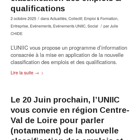
qualifications
/
2 octobre 2025
dans
Actualités
,
Collectif
,
Emploi & Formation
,
/
Entreprise
,
Evénements
,
Evénements UNIIC
,
Social
par
Julie
CHIDE
L’UNIIC vous propose un programme d’information
consacrée à la mise en application de la nouvelle
classification des emplois et des qualifications.
Lire la suite
→
Le 20 Juin prochain, l’UNIIC
vous convie en région Centre-
Val de Loire pour parler
(notamment) de la nouvelle