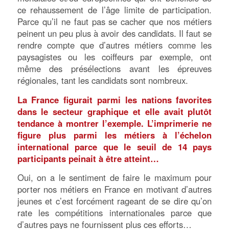
ce rehaussement de l’âge limite de participation.
Parce qu’il ne faut pas se cacher que nos métiers
peinent un peu plus à avoir des candidats. Il faut se
rendre compte que d’autres métiers comme les
paysagistes ou les coiffeurs par exemple, ont
même des présélections avant les épreuves
régionales, tant les candidats sont nombreux.
La France figurait parmi les nations favorites
dans le secteur graphique et elle avait plutôt
tendance à montrer l’exemple. L’imprimerie ne
figure plus parmi les métiers à l’échelon
international parce que le seuil de 14 pays
participants peinait à être atteint…
Oui, on a le sentiment de faire le maximum pour
porter nos métiers en France en motivant d’autres
jeunes et c’est forcément rageant de se dire qu’on
rate les compétitions internationales parce que
d’autres pays ne fournissent plus ces efforts…