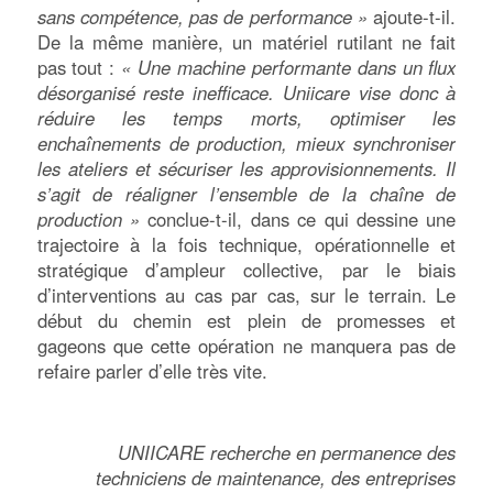
sans compétence, pas de performance »
ajoute-t-il.
De la même manière, un matériel rutilant ne fait
pas tout :
« Une machine performante dans un flux
désorganisé reste inefficace. Uniicare vise donc à
réduire les temps morts, optimiser les
enchaînements de production, mieux synchroniser
les ateliers et sécuriser les approvisionnements. Il
s’agit de réaligner l’ensemble de la chaîne de
production »
conclue-t-il, dans ce qui dessine une
trajectoire à la fois technique, opérationnelle et
stratégique d’ampleur collective, par le biais
d’interventions au cas par cas, sur le terrain. Le
début du chemin est plein de promesses et
gageons que cette opération ne manquera pas de
refaire parler d’elle très vite.
UNIICARE recherche en permanence des
techniciens de maintenance, des entreprises