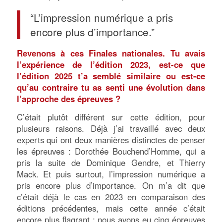
“L’impression numérique a pris
encore plus d’importance.”
Revenons à ces Finales nationales. Tu avais
l’expérience de l’édition 2023, est-ce que
l’édition 2025 t’a semblé similaire ou est-ce
qu’au contraire tu as senti une évolution dans
l’approche des épreuves ?
C’était plutôt différent sur cette édition, pour
plusieurs raisons. Déjà j’ai travaillé avec deux
experts qui ont deux manières distinctes de penser
les épreuves : Dorothée Bouchend’Homme, qui a
pris la suite de Dominique Gendre, et Thierry
Mack. Et puis surtout, l’impression numérique a
pris encore plus d’importance. On m’a dit que
c’était déjà le cas en 2023 en comparaison des
éditions précédentes, mais cette année c’était
encore plus flagrant : nous avons eu cinq épreuves