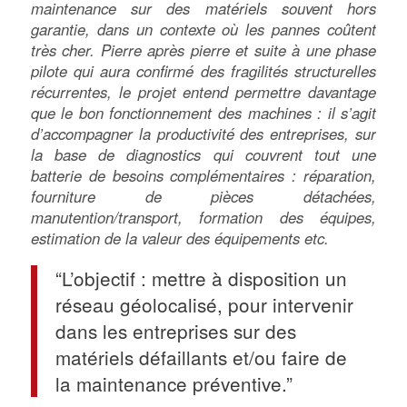
maintenance sur des matériels souvent hors
garantie, dans un contexte où les pannes coûtent
très cher. Pierre après pierre et suite à une phase
pilote qui aura confirmé des fragilités structurelles
récurrentes, le projet entend permettre davantage
que le bon fonctionnement des machines : il s’agit
d’accompagner la productivité des entreprises, sur
la base de diagnostics qui couvrent tout une
batterie de besoins complémentaires : réparation,
fourniture de pièces détachées,
manutention/transport, formation des équipes,
estimation de la valeur des équipements etc.
“L’objectif : mettre à disposition un
réseau géolocalisé, pour intervenir
dans les entreprises sur des
matériels défaillants et/ou faire de
la maintenance préventive.”