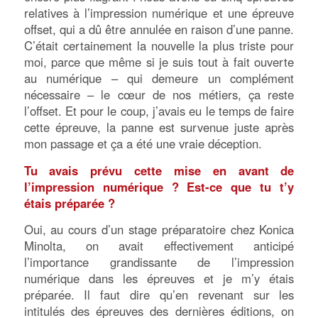
relatives à l’impression numérique et une épreuve
offset, qui a dû être annulée en raison d’une panne.
C’était certainement la nouvelle la plus triste pour
moi, parce que même si je suis tout à fait ouverte
au numérique – qui demeure un complément
nécessaire – le cœur de nos métiers, ça reste
l’offset. Et pour le coup, j’avais eu le temps de faire
cette épreuve, la panne est survenue juste après
mon passage et ça a été une vraie déception.
Tu avais prévu cette mise en avant de
l’impression numérique ? Est-ce que tu t’y
étais préparée ?
Oui, au cours d’un stage préparatoire chez Konica
Minolta, on avait effectivement anticipé
l’importance grandissante de l’impression
numérique dans les épreuves et je m’y étais
préparée. Il faut dire qu’en revenant sur les
intitulés des épreuves des dernières éditions, on