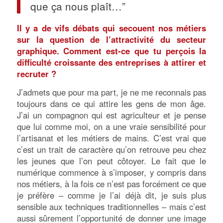
que ça nous plaît…”
Il y a de vifs débats qui secouent nos métiers
sur la question de l’attractivité du secteur
graphique. Comment est-ce que tu perçois la
difficulté croissante des entreprises à attirer et
recruter ?
J’admets que pour ma part, je ne me reconnais pas
toujours dans ce qui attire les gens de mon âge.
J’ai un compagnon qui est agriculteur et je pense
que lui comme moi, on a une vraie sensibilité pour
l’artisanat et les métiers de mains. C’est vrai que
c’est un trait de caractère qu’on retrouve peu chez
les jeunes que l’on peut côtoyer. Le fait que le
numérique commence à s’imposer, y compris dans
nos métiers, à la fois ce n’est pas forcément ce que
je préfère – comme je l’ai déjà dit, je suis plus
sensible aux techniques traditionnelles – mais c’est
aussi sûrement l’opportunité de donner une image