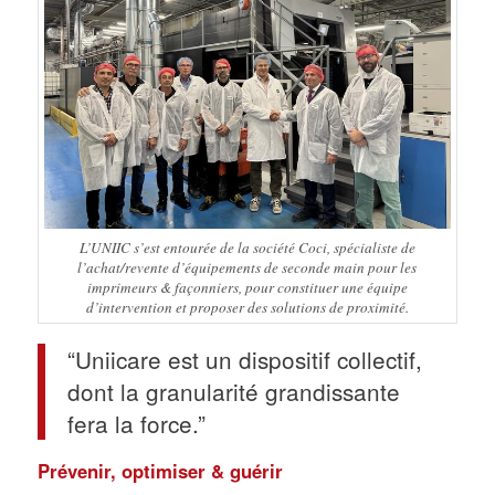
L’UNIIC s’est entourée de la société Coci, spécialiste de
l’achat/revente d’équipements de seconde main pour les
imprimeurs & façonniers, pour constituer une équipe
d’intervention et proposer des solutions de proximité.
“Uniicare est un dispositif collectif,
dont la granularité grandissante
fera la force.”
Prévenir, optimiser & guérir