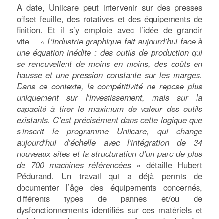
A date, Uniicare peut intervenir sur des presses
offset feuille, des rotatives et des équipements de
finition. Et il s’y emploie avec l’idée de grandir
vite…
« L’industrie graphique fait aujourd’hui face à
une équation inédite : des outils de production qui
se renouvellent de moins en moins, des coûts en
hausse et une pression constante sur les marges.
Dans ce contexte, la compétitivité ne repose plus
uniquement sur l’investissement, mais sur la
capacité à tirer le maximum de valeur des outils
existants. C’est précisément dans cette logique que
s’inscrit le programme Uniicare, qui change
aujourd’hui d’échelle avec l’intégration de 34
nouveaux sites et la structuration d’un parc de plus
de 700 machines référencées »
détaille Hubert
Pédurand. Un travail qui a déjà permis de
documenter l’âge des équipements concernés,
différents types de pannes et/ou de
dysfonctionnements identifiés sur ces matériels et