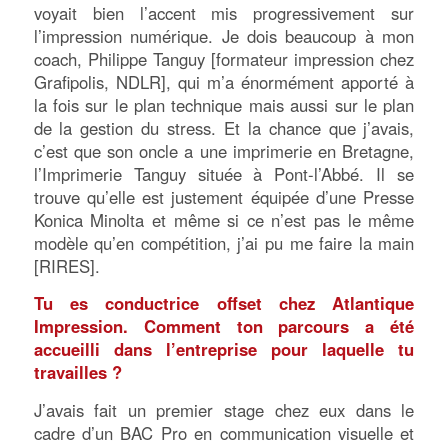
voyait bien l’accent mis progressivement sur
l’impression numérique. Je dois beaucoup à mon
coach, Philippe Tanguy [formateur impression chez
Grafipolis, NDLR], qui m’a énormément apporté à
la fois sur le plan technique mais aussi sur le plan
de la gestion du stress. Et la chance que j’avais,
c’est que son oncle a une imprimerie en Bretagne,
l’Imprimerie Tanguy située à Pont-l’Abbé. Il se
trouve qu’elle est justement équipée d’une Presse
Konica Minolta et même si ce n’est pas le même
modèle qu’en compétition, j’ai pu me faire la main
[RIRES].
Tu es conductrice offset chez Atlantique
Impression. Comment ton parcours a été
accueilli dans l’entreprise pour laquelle tu
travailles ?
J’avais fait un premier stage chez eux dans le
cadre d’un BAC Pro en communication visuelle et