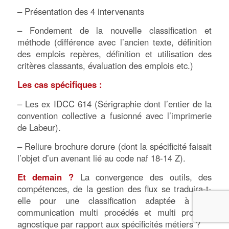
– Présentation des 4 intervenants
– Fondement de la nouvelle classification et
méthode (différence avec l’ancien texte, définition
des emplois repères, définition et utilisation des
critères classants, évaluation des emplois etc.)
Les cas spécifiques :
– Les ex IDCC 614 (Sérigraphie dont l’entier de la
convention collective a fusionné avec l’imprimerie
de Labeur).
– Reliure brochure dorure (dont la spécificité faisait
l’objet d’un avenant lié au code naf 18-14 Z).
Et demain ?
La convergence des outils, des
compétences, de la gestion des flux se traduira-t-
elle pour une classification adaptée à une
communication multi procédés et multi produits
agnostique par rapport aux spécificités métiers ?