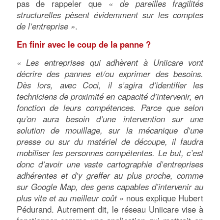
pas de rappeler que
« de pareilles fragilités
structurelles pèsent évidemment sur les comptes
de l’entreprise »
.
En finir avec le coup de la panne ?
« Les entreprises qui adhèrent à Uniicare vont
décrire des pannes et/ou exprimer des besoins.
Dès lors, avec Coci, il s’agira d’identifier les
techniciens de proximité en capacité d’intervenir, en
fonction de leurs compétences. Parce que selon
qu’on aura besoin d’une intervention sur une
solution de mouillage, sur la mécanique d’une
presse ou sur du matériel de découpe, il faudra
mobiliser les personnes compétentes. Le but, c’est
donc d’avoir une vaste cartographie d’entreprises
adhérentes et d’y greffer au plus proche, comme
sur Google Map, des gens capables d’intervenir au
plus vite et au meilleur coût »
nous explique Hubert
Pédurand. Autrement dit, le réseau Uniicare vise à