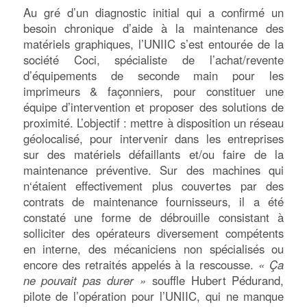
Au gré d’un diagnostic initial qui a confirmé un
besoin chronique d’aide à la maintenance des
matériels graphiques, l’UNIIC s’est entourée de la
société Coci, spécialiste de l’achat/revente
d’équipements de seconde main pour les
imprimeurs & façonniers, pour constituer une
équipe d’intervention et proposer des solutions de
proximité. L’objectif : mettre à disposition un réseau
géolocalisé, pour intervenir dans les entreprises
sur des matériels défaillants et/ou faire de la
maintenance préventive. Sur des machines qui
n‘étaient effectivement plus couvertes par des
contrats de maintenance fournisseurs, il a été
constaté une forme de débrouille consistant à
solliciter des opérateurs diversement compétents
en interne, des mécaniciens non spécialisés ou
encore des retraités appelés à la rescousse.
« Ça
ne pouvait pas durer »
souffle Hubert Pédurand,
pilote de l’opération pour l’UNIIC, qui ne manque