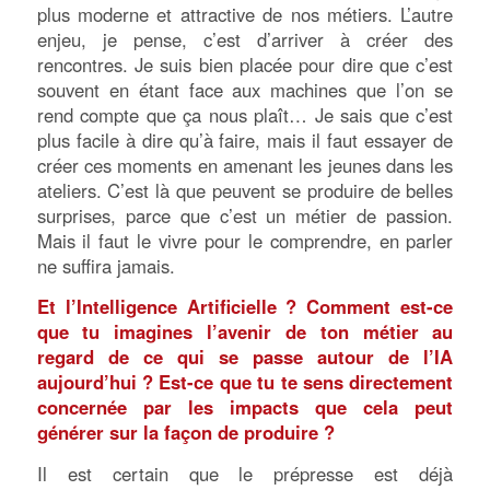
plus moderne et attractive de nos métiers. L’autre
enjeu, je pense, c’est d’arriver à créer des
rencontres. Je suis bien placée pour dire que c’est
souvent en étant face aux machines que l’on se
rend compte que ça nous plaît… Je sais que c’est
plus facile à dire qu’à faire, mais il faut essayer de
créer ces moments en amenant les jeunes dans les
ateliers. C’est là que peuvent se produire de belles
surprises, parce que c’est un métier de passion.
Mais il faut le vivre pour le comprendre, en parler
ne suffira jamais.
Et l’Intelligence Artificielle ? Comment est-ce
que tu imagines l’avenir de ton métier au
regard de ce qui se passe autour de l’IA
aujourd’hui ? Est-ce que tu te sens directement
concernée par les impacts que cela peut
générer sur la façon de produire ?
Il est certain que le prépresse est déjà