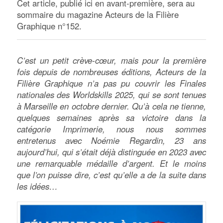
Cet article, publié ici en avant-première, sera au
sommaire du magazine Acteurs de la Filière
Graphique n°152.
C’est un petit crève-cœur, mais pour la première
fois depuis de nombreuses éditions, Acteurs de la
Filière Graphique n’a pas pu couvrir les Finales
nationales des Worldskills 2025, qui se sont tenues
à Marseille en octobre dernier. Qu’à cela ne tienne,
quelques semaines après sa victoire dans la
catégorie Imprimerie, nous nous sommes
entretenus avec Noémie Regardin, 23 ans
aujourd’hui, qui s’était déjà distinguée en 2023 avec
une remarquable médaille d’argent. Et le moins
que l’on puisse dire, c’est qu’elle a de la suite dans
les idées…