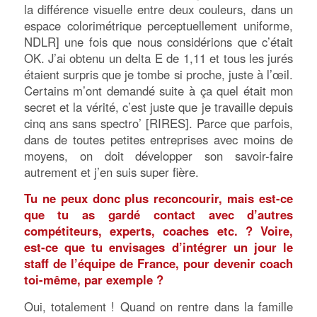
la différence visuelle entre deux couleurs, dans un
espace colorimétrique perceptuellement uniforme,
NDLR] une fois que nous considérions que c’était
OK. J’ai obtenu un delta E de 1,11 et tous les jurés
étaient surpris que je tombe si proche, juste à l’œil.
Certains m’ont demandé suite à ça quel était mon
secret et la vérité, c’est juste que je travaille depuis
cinq ans sans spectro’ [RIRES]. Parce que parfois,
dans de toutes petites entreprises avec moins de
moyens, on doit développer son savoir-faire
autrement et j’en suis super fière.
Tu ne peux donc plus reconcourir, mais est-ce
que tu as gardé contact avec d’autres
compétiteurs, experts, coaches etc. ? Voire,
est-ce que tu envisages d’intégrer un jour le
staff de l’équipe de France, pour devenir coach
toi-même, par exemple ?
Oui, totalement ! Quand on rentre dans la famille