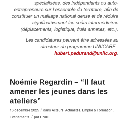
spécialisées, des indépendants ou auto-
entrepreneurs sur l’ensemble du territoire, afin de
constituer un maillage national dense et de réduire
significativement les coûts intermédiaires
(déplacements, logistique, frais annexes, etc.).
Les candidatures peuvent être adressées au
directeur du programme UNIICARE :
hubert.pedurand@uniic.org
.
Noémie Regardin – “Il faut
amener les jeunes dans les
ateliers”
/
16 décembre 2025
dans
Acteurs
,
Actualités
,
Emploi & Formation
,
/
Evénements
par
UNIIC