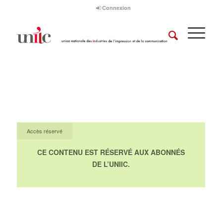
Connexion
Accès réservé
CE CONTENU EST RÉSERVÉ AUX ABONNÉS
DE L’UNIIC.