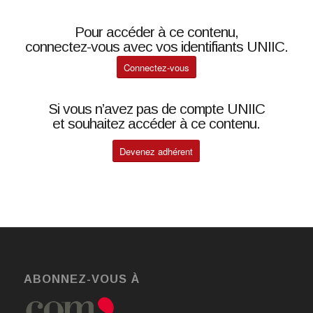
Pour accéder à ce contenu,
connectez-vous avec vos identifiants UNIIC.
Connectez-vous
Si vous n’avez pas de compte UNIIC
et souhaitez accéder à ce contenu.
Devenez adhérent
ABONNEZ-VOUS À