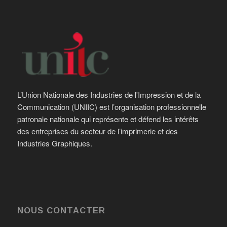
L’Union Nationale des Industries de l'Impression et de la
Communication (UNIIC) est l’organisation professionnelle
patronale nationale qui représente et défend les intérêts
des entreprises du secteur de l’imprimerie et des
Industries Graphiques.
NOUS CONTACTER