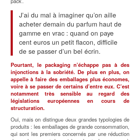
pack’.
J’ai du mal à imaginer qu’on aille
acheter demain du parfum haut de
gamme en vrac : quand on paye
cent euros un petit flacon, difficile
de se passer d’un bel écrin.
Pourtant, le packaging n’échappe pas à des
injonctions à la sobriété. De plus en plus, on
appelle à faire des emballages plus économes,
voire à se passer de certains d’entre eux. C’est
notamment très sensible au regard des
législations européennes en cours de
structuration.
Oui, mais on distingue deux grandes typologies de
produits : les emballages de grande consommation,
qui sont les premiers concernés par une réduction