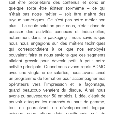
soit être propriétaire des contenus et donc en
quelque sorte être éditeur soi-même – ce qui
n’était pas notre métier – soit être maître des
tuyaux numériques. Ce n’est pas notre métier non
plus… La seule solution pour nous, c’était donc de
pousser des activités connexes et industrielles,
notamment dans le packaging : nous savions que
nous nous engagions sur des métiers techniques
qui correspondaient à ce que nos employés
pouvaient faire et nous savions que ces segments
allaient grossir pour devenir petit à petit notre
activité principale. Quand nous avons repris BDMO
avec une vingtaine de salariés, nous avons lancé
un programme de formation pour accompagner nos
opérateurs vers l’impression et le façonnage,
quand beaucoup venaient du disque. Ainsi nous
avons pu sauvegarder 50 emplois. L’idée, c’était de
pouvoir attaquer les marchés du haut de gamme,
tout en poursuivant un développement logique
puisque nous étions déjà positionnés sur de