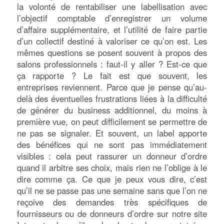
la volonté de rentabiliser une labellisation avec
l’objectif comptable d’enregistrer un volume
d’affaire supplémentaire, et l’utilité de faire partie
d’un collectif destiné à valoriser ce qu’on est. Les
mêmes questions se posent souvent à propos des
salons professionnels : faut-il y aller ? Est-ce que
ça rapporte ? Le fait est que souvent, les
entreprises reviennent. Parce que je pense qu’au-
delà des éventuelles frustrations liées à la difficulté
de générer du business additionnel, du moins à
première vue, on peut difficilement se permettre de
ne pas se signaler. Et souvent, un label apporte
des bénéfices qui ne sont pas immédiatement
visibles : cela peut rassurer un donneur d’ordre
quand il arbitre ses choix, mais rien ne l’oblige à le
dire comme ça. Ce que je peux vous dire, c’est
qu’il ne se passe pas une semaine sans que l’on ne
reçoive des demandes très spécifiques de
fournisseurs ou de donneurs d’ordre sur notre site