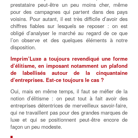
prestataire peut-être un peu moins cher, même
pour des campagnes qui partent dans des pays
voisins. Pour autant, il est très difficile d’avoir des
chiffres fiables sur lesquels se reposer : on est
obligé d’analyser le marché au regard de ce que
l’on observe et des quelques éléments à notre
disposition.
Imprim’Luxe a toujours revendiqué une forme
d’élitisme, en imposant notamment un plafond
de labellisés autour de la cinquantaine
d’entreprises. Est-ce toujours le cas ?
Oui, mais en même temps, il faut se méfier de la
notion d’élitisme : on peut tout à fait avoir des
entreprises détentrices de merveilleux savoir-faire,
qui ne travaillent pas pour des grandes marques de
luxe et qui se positionnent peut-être encore de
façon un peu modeste.