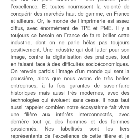
l’excellence. Et toutes nourrissent la volonté de
conquérir des marchés haut de gamme, en France
et ailleurs. Or, le monde de l’imprimerie est assez
diffus, avec énormément de TPE et PME. Il y a
toujours ce besoin en France de faire briller cette
industrie, dont on ne parle hélas pas toujours
positivement. Une industrie qui doit lutter pour son
image, contre la digitalisation des pratiques, tout
en faisant face à des difficultés socioéconomiques.
On renvoie parfois l’image d’un monde qui sent la
poussière, alors que nous avons de très belles
entreprises, à la fois garantes de savoir-faire
historiques mais aussi très modernes, avec des
technologies qui évoluent sans cesse. Il nous faut
aussi rappeler combien notre écosystème fait vivre
une filière aux intérêts interconnectés, avec
derrière tout ça des hommes et des femmes
passionnés. Nos labellisés sont les fiers
représentants de l’excellence de cette filière et je