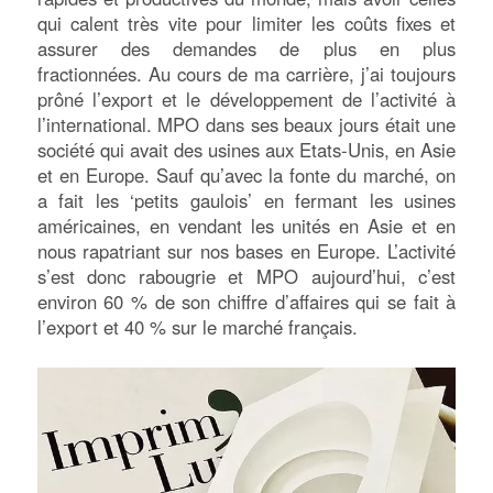
qui calent très vite pour limiter les coûts fixes et
assurer des demandes de plus en plus
fractionnées. Au cours de ma carrière, j’ai toujours
prôné l’export et le développement de l’activité à
l’international. MPO dans ses beaux jours était une
société qui avait des usines aux Etats-Unis, en Asie
et en Europe. Sauf qu’avec la fonte du marché, on
a fait les ‘petits gaulois’ en fermant les usines
américaines, en vendant les unités en Asie et en
nous rapatriant sur nos bases en Europe. L’activité
s’est donc rabougrie et MPO aujourd’hui, c’est
environ 60 % de son chiffre d’affaires qui se fait à
l’export et 40 % sur le marché français.