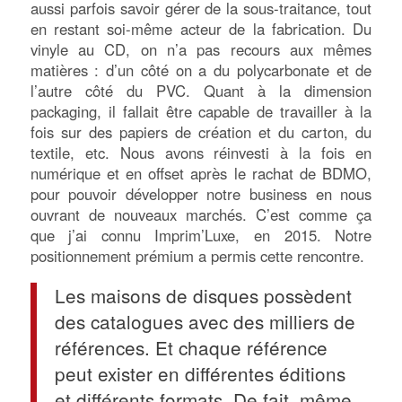
aussi parfois savoir gérer de la sous-traitance, tout
en restant soi-même acteur de la fabrication. Du
vinyle au CD, on n’a pas recours aux mêmes
matières : d’un côté on a du polycarbonate et de
l’autre côté du PVC. Quant à la dimension
packaging, il fallait être capable de travailler à la
fois sur des papiers de création et du carton, du
textile, etc. Nous avons réinvesti à la fois en
numérique et en offset après le rachat de BDMO,
pour pouvoir développer notre business en nous
ouvrant de nouveaux marchés. C’est comme ça
que j’ai connu Imprim’Luxe, en 2015. Notre
positionnement prémium a permis cette rencontre.
Les maisons de disques possèdent
des catalogues avec des milliers de
références. Et chaque référence
peut exister en différentes éditions
et différents formats. De fait, même