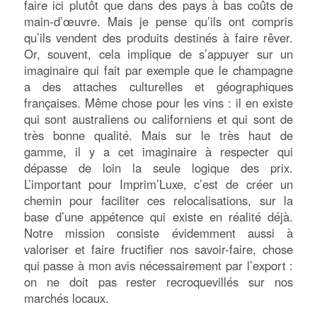
faire ici plutôt que dans des pays à bas coûts de
main-d’œuvre. Mais je pense qu’ils ont compris
qu’ils vendent des produits destinés à faire rêver.
Or, souvent, cela implique de s’appuyer sur un
imaginaire qui fait par exemple que le champagne
a des attaches culturelles et géographiques
françaises. Même chose pour les vins : il en existe
qui sont australiens ou californiens et qui sont de
très bonne qualité. Mais sur le très haut de
gamme, il y a cet imaginaire à respecter qui
dépasse de loin la seule logique des prix.
L’important pour Imprim’Luxe, c’est de créer un
chemin pour faciliter ces relocalisations, sur la
base d’une appétence qui existe en réalité déjà.
Notre mission consiste évidemment aussi à
valoriser et faire fructifier nos savoir-faire, chose
qui passe à mon avis nécessairement par l’export :
on ne doit pas rester recroquevillés sur nos
marchés locaux.