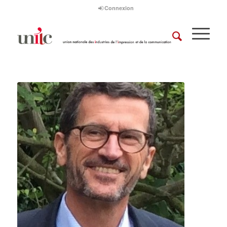
Connexion