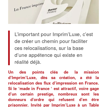
L’important pour Imprim’Luxe, c’est
de créer un chemin pour faciliter
ces relocalisations, sur la base
d’une appétence qui existe en
réalité déjà.
Un des points clés de la mission
d’Imprim’Luxe, dès sa création, a été la
relocalisation des flux d’impression en France.
Si le ‘made in France ‘ est attractif, voire gage
d’un certain prestige, nombreux sont les
donneurs d’ordre qui refusent d’en être
prisonnier. Invité par Imprim’Luxe à un Table