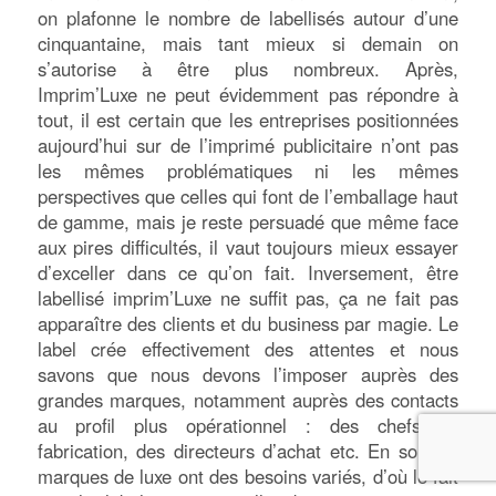
on plafonne le nombre de labellisés autour d’une
cinquantaine, mais tant mieux si demain on
s’autorise à être plus nombreux. Après,
Imprim’Luxe ne peut évidemment pas répondre à
tout, il est certain que les entreprises positionnées
aujourd’hui sur de l’imprimé publicitaire n’ont pas
les mêmes problématiques ni les mêmes
perspectives que celles qui font de l’emballage haut
de gamme, mais je reste persuadé que même face
aux pires difficultés, il vaut toujours mieux essayer
d’exceller dans ce qu’on fait. Inversement, être
labellisé imprim’Luxe ne suffit pas, ça ne fait pas
apparaître des clients et du business par magie. Le
label crée effectivement des attentes et nous
savons que nous devons l’imposer auprès des
grandes marques, notamment auprès des contacts
au profil plus opérationnel : des chefs de
fabrication, des directeurs d’achat etc. En soi, les
marques de luxe ont des besoins variés, d’où le fait