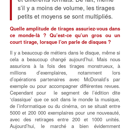
s’il y a moins de volume, les tirages
petits et moyens se sont multipliés.
Quelle amplitude de tirages assuriez-vous dans
ce monde-là ? Qu’est-ce qu’un gros ou un
court tirage, lorsque l’on parle de disques ?
Il y a beaucoup de métiers dans le disque, même si
cela a beaucoup changé aujourd’hui. Mais nous
assurions à la fois des tirages monstrueux, à
millions d’exemplaires, notamment lors
d’opérations partenaires avec McDonald’s par
exemple ou pour accompagner différentes revues.
Cependant pour le segment de l’édition dite
‘classique’ que ce soit dans le monde la musique,
de l’informatique ou du cinéma, on se situait entre
5000 et 200 000 exemplaires pour une nouveauté,
avec des retirages entre 200 et 1000 unités.
Aujourd’hui, le marché a bien évidemment