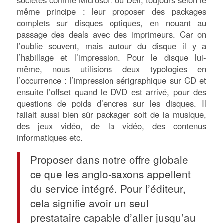
sociétés comme Microsoft ou Dell, toujours selon le
même principe : leur proposer des packages
complets sur disques optiques, en nouant au
passage des deals avec des imprimeurs. Car on
l’oublie souvent, mais autour du disque il y a
l’habillage et l’impression. Pour le disque lui-
même, nous utilisions deux typologies en
l’occurrence : l’impression sérigraphique sur CD et
ensuite l’offset quand le DVD est arrivé, pour des
questions de poids d’encres sur les disques. Il
fallait aussi bien sûr packager soit de la musique,
des jeux vidéo, de la vidéo, des contenus
informatiques etc.
Proposer dans notre offre globale
ce que les anglo-saxons appellent
du service intégré. Pour l’éditeur,
cela signifie avoir un seul
prestataire capable d’aller jusqu’au