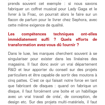
prends souvent cet exemple : si nous savons
fabriquer un coffret musical pour Lady Gaga et le
livrer à la Fnac, on pourrait alors le faire sur un
flacon de parfum pour le livrer chez Sephora, avec
cette même exigence de qualité.
Les compétences techniques ont-elles
immédiatement suffi ? Quels efforts de
transformation avez-vous dû fournir ?
Dans le luxe, les marques cherchent souvent à se
singulariser pour exister dans les linéaires des
magasins. Il faut donc avoir un vrai département
R&D et leur apporter du conseil sur des projets
particuliers et être capable de sortir des moutons à
cinq pattes. C’est ce qui faisait notre force en tant
que fabricant de disques : quand on fabrique un
disque, il faut forcément une boite et un habillage
avec un vrai travail de créa’, de conception, de
design etc. Sur des projets multi-matériels, il faut