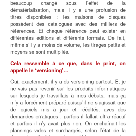
beaucoup changé sous l’effet de la
dématérialisation, mais il y a une profusion de
titres disponibles : les maisons de disques
possèdent des catalogues avec des milliers de
références. Et chaque référence peut exister en
différentes éditions et différents formats. De fait,
même s’il y a moins de volume, les tirages petits et
moyens se sont multipliés.
Cela ressemble à ce que, dans le print, on
appelle le ‘versioning’…
Oui, exactement, il y a du versioning partout. Et je
ne vais pas revenir sur les produits informatiques
sur lesquels je travaillais à mes débuts, mais ça
m’y a forcément préparé puisqu’il ne s’agissait que
de logiciels mis à jour et réédités, aves des
demandes erratiques : parfois il fallait ultra-réactif
et parfois il n’y avait plus rien. On enchaînait les
plannings vides et surchargés, selon l’état de la