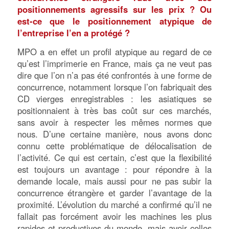
positionnements agressifs sur les prix ? Ou
est-ce que le positionnement atypique de
l’entreprise l’en a protégé ?
MPO a en effet un profil atypique au regard de ce
qu’est l’imprimerie en France, mais ça ne veut pas
dire que l’on n’a pas été confrontés à une forme de
concurrence, notamment lorsque l’on fabriquait des
CD vierges enregistrables : les asiatiques se
positionnaient à très bas coût sur ces marchés,
sans avoir à respecter les mêmes normes que
nous. D’une certaine manière, nous avons donc
connu cette problématique de délocalisation de
l’activité. Ce qui est certain, c’est que la flexibilité
est toujours un avantage : pour répondre à la
demande locale, mais aussi pour ne pas subir la
concurrence étrangère et garder l’avantage de la
proximité. L’évolution du marché a confirmé qu’il ne
fallait pas forcément avoir les machines les plus
rapides et productives du monde, mais avoir celles