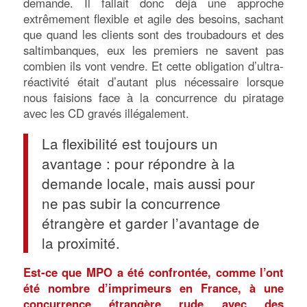
demande. Il fallait donc déjà une approche
extrêmement flexible et agile des besoins, sachant
que quand les clients sont des troubadours et des
saltimbanques, eux les premiers ne savent pas
combien ils vont vendre. Et cette obligation d’ultra-
réactivité était d’autant plus nécessaire lorsque
nous faisions face à la concurrence du piratage
avec les CD gravés illégalement.
La flexibilité est toujours un
avantage : pour répondre à la
demande locale, mais aussi pour
ne pas subir la concurrence
étrangère et garder l’avantage de
la proximité.
Est-ce que MPO a été confrontée, comme l’ont
été nombre d’imprimeurs en France, à une
concurrence étrangère rude avec des