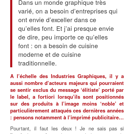
Dans un monde graphique très
varié, on a besoin d’entreprises qui
ont envie d’exceller dans ce
qu’elles font. Et j’ai presque envie
de dire, peu importe ce qu’elles
font : on a besoin de cuisine
moderne et de cuisine
traditionnelle.
A l’échelle des Industries Graphiques, il y a
aussi nombre d’acteurs majeurs qui pourraient
se sentir exclus du message ‘élitiste’ porté par
le label, a fortiori lorsqu’ils sont positionnés
sur des produits à l’image moins ‘noble’ et
particulièrement attaqués ces dernières années
: pensons notamment à l’imprimé publicitaire…
Pourtant, il faut les deux ! Je ne sais pas si