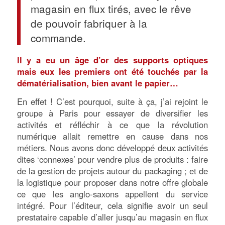
magasin en flux tirés, avec le rêve
de pouvoir fabriquer à la
commande.
Il y a eu un âge d’or des supports optiques
mais eux les premiers ont été touchés par la
dématérialisation, bien avant le papier…
En effet ! C’est pourquoi, suite à ça, j’ai rejoint le
groupe à Paris pour essayer de diversifier les
activités et réfléchir à ce que la révolution
numérique allait remettre en cause dans nos
métiers. Nous avons donc développé deux activités
dites ‘connexes’ pour vendre plus de produits : faire
de la gestion de projets autour du packaging ; et de
la logistique pour proposer dans notre offre globale
ce que les anglo-saxons appellent du service
intégré. Pour l’éditeur, cela signifie avoir un seul
prestataire capable d’aller jusqu’au magasin en flux