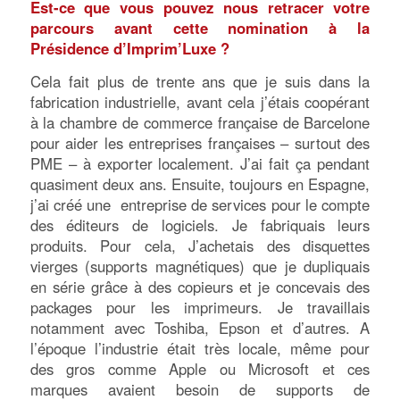
Est-ce que vous pouvez nous retracer votre
parcours avant cette nomination à la
Présidence d’Imprim’Luxe ?
Cela fait plus de trente ans que je suis dans la
fabrication industrielle, avant cela j’étais coopérant
à la chambre de commerce française de Barcelone
pour aider les entreprises françaises – surtout des
PME – à exporter localement. J’ai fait ça pendant
quasiment deux ans. Ensuite, toujours en Espagne,
j’ai créé une entreprise de services pour le compte
des éditeurs de logiciels. Je fabriquais leurs
produits. Pour cela, J’achetais des disquettes
vierges (supports magnétiques) que je dupliquais
en série grâce à des copieurs et je concevais des
packages pour les imprimeurs. Je travaillais
notamment avec Toshiba, Epson et d’autres. A
l’époque l’industrie était très locale, même pour
des gros comme Apple ou Microsoft et ces
marques avaient besoin de supports de