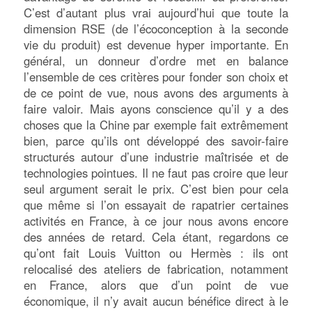
C’est d’autant plus vrai aujourd’hui que toute la
dimension RSE (de l’écoconception à la seconde
vie du produit) est devenue hyper importante. En
général, un donneur d’ordre met en balance
l’ensemble de ces critères pour fonder son choix et
de ce point de vue, nous avons des arguments à
faire valoir. Mais ayons conscience qu’il y a des
choses que la Chine par exemple fait extrêmement
bien, parce qu’ils ont développé des savoir-faire
structurés autour d’une industrie maîtrisée et de
technologies pointues. Il ne faut pas croire que leur
seul argument serait le prix. C’est bien pour cela
que même si l’on essayait de rapatrier certaines
activités en France, à ce jour nous avons encore
des années de retard. Cela étant, regardons ce
qu’ont fait Louis Vuitton ou Hermès : ils ont
relocalisé des ateliers de fabrication, notamment
en France, alors que d’un point de vue
économique, il n’y avait aucun bénéfice direct à le