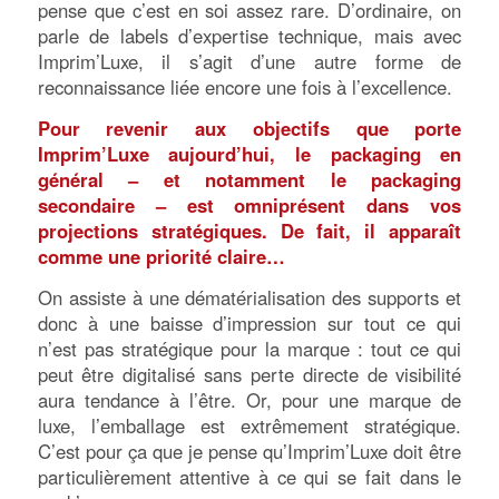
pense que c’est en soi assez rare. D’ordinaire, on
parle de labels d’expertise technique, mais avec
Imprim’Luxe, il s’agit d’une autre forme de
reconnaissance liée encore une fois à l’excellence.
Pour revenir aux objectifs que porte
Imprim’Luxe aujourd’hui, le packaging en
général – et notamment le packaging
secondaire – est omniprésent dans vos
projections stratégiques. De fait, il apparaît
comme une priorité claire…
On assiste à une dématérialisation des supports et
donc à une baisse d’impression sur tout ce qui
n’est pas stratégique pour la marque : tout ce qui
peut être digitalisé sans perte directe de visibilité
aura tendance à l’être. Or, pour une marque de
luxe, l’emballage est extrêmement stratégique.
C’est pour ça que je pense qu’Imprim’Luxe doit être
particulièrement attentive à ce qui se fait dans le