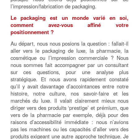
l’impression/fabrication de packaging.
Le packaging est un monde varié en soi,
comment avez-vous affiné votre
positionnement ?
Au départ, nous nous posions la question : fallait-il
aller vers le packaging de luxe, la pharmacie, la
cosmétique ou l’impression commerciale ? Nous
nous sommes fait accompagner par un consultant
sur ces questions, pour une analyse plus
stratégique. Et nous avons rapidement constaté
qu’il y avait davantage d’accointances entre notre
histoire, notre culture, nos savoir-faire et les
marchés du luxe. Il valait clairement mieux nous
diriger vers des produits ‘prestige’ et prémium, que
vers de la pharmacie par exemple, déjà pour des
raisons d’accessibilité immédiate : nous n’avions
pas les machines ou les capacités d’aller vers des
produits exigeant une autre approche technique. Je