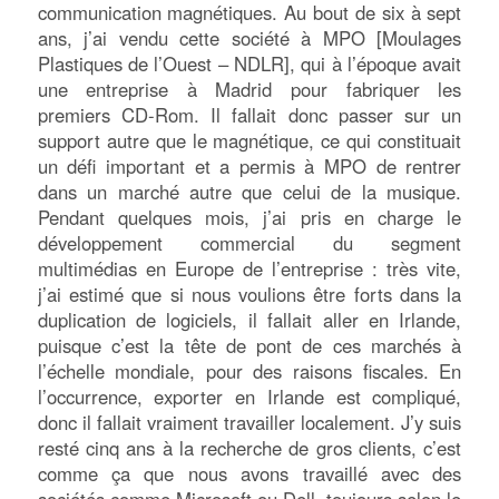
communication magnétiques. Au bout de six à sept
ans, j’ai vendu cette société à MPO [Moulages
Plastiques de l’Ouest – NDLR], qui à l’époque avait
une entreprise à Madrid pour fabriquer les
premiers CD-Rom. Il fallait donc passer sur un
support autre que le magnétique, ce qui constituait
un défi important et a permis à MPO de rentrer
dans un marché autre que celui de la musique.
Pendant quelques mois, j’ai pris en charge le
développement commercial du segment
multimédias en Europe de l’entreprise : très vite,
j’ai estimé que si nous voulions être forts dans la
duplication de logiciels, il fallait aller en Irlande,
puisque c’est la tête de pont de ces marchés à
l’échelle mondiale, pour des raisons fiscales. En
l’occurrence, exporter en Irlande est compliqué,
donc il fallait vraiment travailler localement. J’y suis
resté cinq ans à la recherche de gros clients, c’est
comme ça que nous avons travaillé avec des