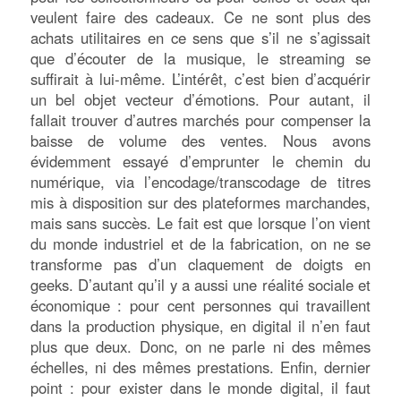
veulent faire des cadeaux. Ce ne sont plus des
achats utilitaires en ce sens que s’il ne s’agissait
que d’écouter de la musique, le streaming se
suffirait à lui-même. L’intérêt, c’est bien d’acquérir
un bel objet vecteur d’émotions. Pour autant, il
fallait trouver d’autres marchés pour compenser la
baisse de volume des ventes. Nous avons
évidemment essayé d’emprunter le chemin du
numérique, via l’encodage/transcodage de titres
mis à disposition sur des plateformes marchandes,
mais sans succès. Le fait est que lorsque l’on vient
du monde industriel et de la fabrication, on ne se
transforme pas d’un claquement de doigts en
geeks. D’autant qu’il y a aussi une réalité sociale et
économique : pour cent personnes qui travaillent
dans la production physique, en digital il n’en faut
plus que deux. Donc, on ne parle ni des mêmes
échelles, ni des mêmes prestations. Enfin, dernier
point : pour exister dans le monde digital, il faut