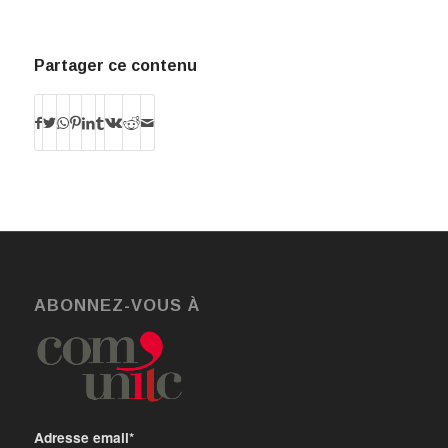
Partager ce contenu
ABONNEZ-VOUS À
Adresse email*