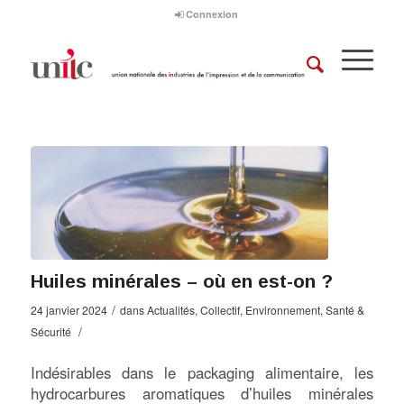
Connexion
Huiles minérales – où en est-on ?
/
24 janvier 2024
dans
Actualités
,
Collectif
,
Environnement
,
Santé &
/
Sécurité
Indésirables dans le packaging alimentaire, les
hydrocarbures aromatiques d’huiles minérales