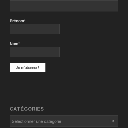
Prénom*
Nom*
CATÉGORIES
Catégories