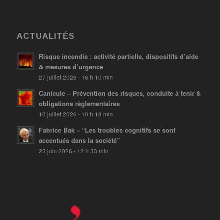
ACTUALITÉS
Risque incendie : activité partielle, dispositifs d’aide
& mesures d’urgence
27 juillet 2026 - 16 h 10 min
Canicule – Prévention des risques, conduite à tenir &
obligations règlementaires
10 juillet 2026 - 10 h 18 min
Fabrice Bak – “Les troubles cognitifs se sont
accentués dans la société”
23 juin 2026 - 12 h 33 min