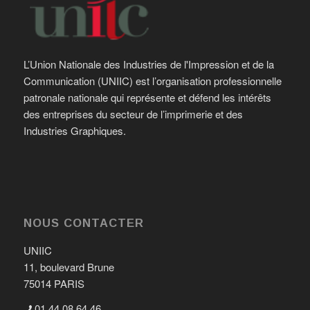
L’Union Nationale des Industries de l'Impression et de la
Communication (UNIIC) est l’organisation professionnelle
patronale nationale qui représente et défend les intérêts
des entreprises du secteur de l’imprimerie et des
Industries Graphiques.
NOUS CONTACTER
UNIIC
11, boulevard Brune
75014 PARIS
01.44.08.64.46