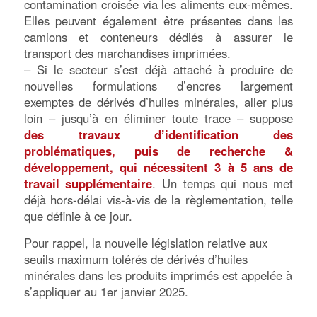
contamination croisée via les aliments eux-mêmes.
Elles peuvent également être présentes dans les
camions et conteneurs dédiés à assurer le
transport des marchandises imprimées.
– Si le secteur s’est déjà attaché à produire de
nouvelles formulations d’encres largement
exemptes de dérivés d’huiles minérales, aller plus
loin – jusqu’à en éliminer toute trace – suppose
des travaux d’identification des
problématiques, puis de recherche &
développement, qui nécessitent 3 à 5 ans de
travail supplémentaire
. Un temps qui nous met
déjà hors-délai vis-à-vis de la règlementation, telle
que définie à ce jour.
Pour rappel, la nouvelle législation relative aux
seuils maximum tolérés de dérivés d’huiles
minérales dans les produits imprimés est appelée à
s’appliquer au 1er janvier 2025.