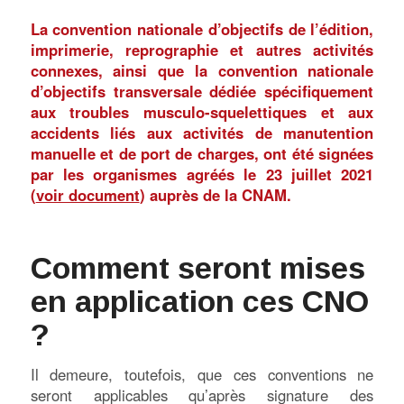
La convention nationale d’objectifs de l’édition,
imprimerie, reprographie et autres activités
connexes, ainsi que la convention nationale
d’objectifs transversale dédiée spécifiquement
aux troubles musculo-squelettiques et aux
accidents liés aux activités de manutention
manuelle et de port de charges, ont été signées
par les organismes agréés le 23 juillet 2021
(
voir document
) auprès de la CNAM.
Comment seront mises
en application ces CNO
?
Il demeure, toutefois, que ces conventions ne
seront applicables qu’après signature des