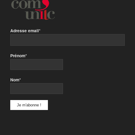
Adresse email*
Prénom*
Nom*