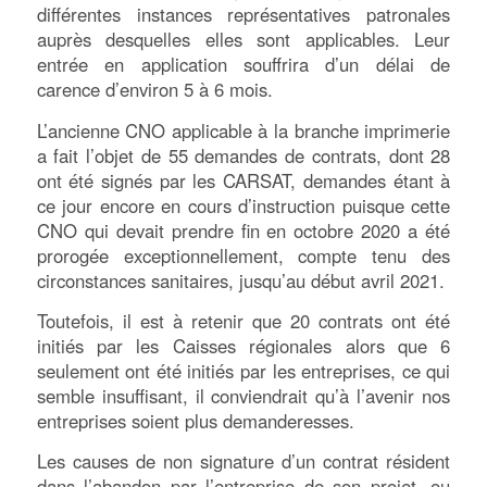
différentes instances représentatives patronales
auprès desquelles elles sont applicables. Leur
entrée en application souffrira d’un délai de
carence d’environ 5 à 6 mois.
L’ancienne CNO applicable à la branche imprimerie
a fait l’objet de 55 demandes de contrats, dont 28
ont été signés par les CARSAT, demandes étant à
ce jour encore en cours d’instruction puisque cette
CNO qui devait prendre fin en octobre 2020 a été
prorogée exceptionnellement, compte tenu des
circonstances sanitaires, jusqu’au début avril 2021.
Toutefois, il est à retenir que 20 contrats ont été
initiés par les Caisses régionales alors que 6
seulement ont été initiés par les entreprises, ce qui
semble insuffisant, il conviendrait qu’à l’avenir nos
entreprises soient plus demanderesses.
Les causes de non signature d’un contrat résident
dans l’abandon par l’entreprise de son projet, ou