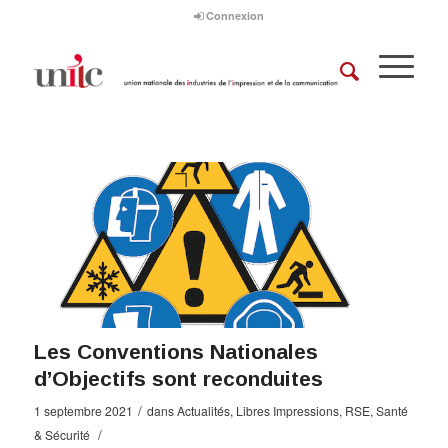
Connexion
Les Conventions Nationales
d’Objectifs sont reconduites
/
1 septembre 2021
dans
Actualités
,
Libres Impressions
,
RSE
,
Santé
/
& Sécurité