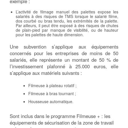
exemple :
L’activité de filmage manuel des palettes expose les
salariés à des risques de TMS lorsque le salarié filme,
dos courbé ou bras tendu, les extrémités de la palette.
Par ailleurs, il peut être exposé à des risques de chutes
de plain-pied par manque de visibilité, ou de hauteur
pour les palettes de haute dimension.
Une subvention s’applique aux équipements
concernés pour les entreprises de moins de 50
salariés, elle représente un montant de 50 % de
l’investissement plafonné à 25.000 euros, elle
s’applique aux matériels suivants :
Filmeuse à plateau rotatif ;
Filmeuse à bras tournant ;
Housseuse automatique.
Sont inclus dans le programme Filmeuse + : les
équipements de sécurisation de la zone de travail