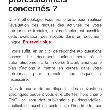
concernés ?
Une méthodologie vous est offerte pour réaliser
l’évaluation des risques des activités de votre
entreprise et traduire, le plus simplement possible,
cette évaluation des risques dans un document
unique.
En savoir plus
Il vous suffit, en un clic, de répondre aux questions
posées. Le document unique sera réalisé
automatiquement à la fin de ce travail, ainsi que le
plan d’actions à mettre en œuvre dans votre
entreprise, pour remédier aux risques si
nécessaire.
Dans le cadre de ce dispositif des subventions
spécifiques peuvent vous être offertes, hors champ
CNO, ce sont des subventions plurisectorielles,
applicables aussi au secteur de l’imprimerie, par