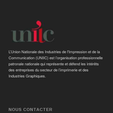
L’Union Nationale des Industries de l'Impression et de la
Communication (UNIIC) est l’organisation professionnelle
patronale nationale qui représente et défend les intérêts
des entreprises du secteur de l’imprimerie et des
Industries Graphiques.
NOUS CONTACTER