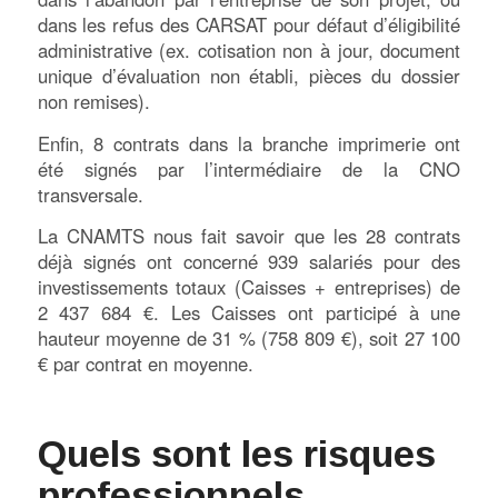
dans les refus des CARSAT pour défaut d’éligibilité
administrative (ex. cotisation non à jour, document
unique d’évaluation non établi, pièces du dossier
non remises).
Enfin, 8 contrats dans la branche imprimerie ont
été signés par l’intermédiaire de la CNO
transversale.
La CNAMTS nous fait savoir que les 28 contrats
déjà signés ont concerné 939 salariés pour des
investissements totaux (Caisses + entreprises) de
2 437 684 €. Les Caisses ont participé à une
hauteur moyenne de 31 % (758 809 €), soit 27 100
€ par contrat en moyenne.
Quels sont les risques
professionnels