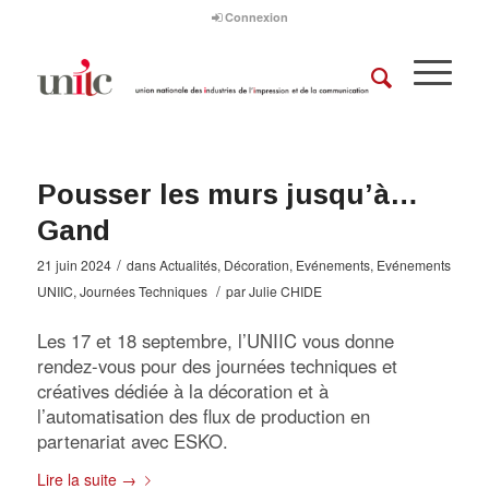
Connexion
Pousser les murs jusqu’à…
Gand
/
21 juin 2024
dans
Actualités
,
Décoration
,
Evénements
,
Evénements
/
UNIIC
,
Journées Techniques
par
Julie CHIDE
Les 17 et 18 septembre, l’UNIIC vous donne
rendez-vous pour des journées techniques et
créatives dédiée à la décoration et à
l’automatisation des flux de production en
partenariat avec ESKO.
Lire la suite
→