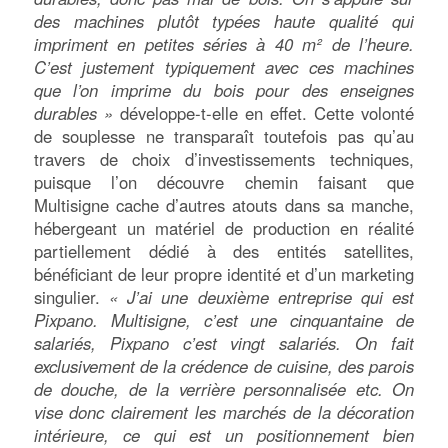
des machines plutôt typées haute qualité qui
impriment en petites séries à 40 m² de l’heure.
C’est justement typiquement avec ces machines
que l’on imprime du bois pour des enseignes
durables »
développe-t-elle en effet. Cette volonté
de souplesse ne transparaît toutefois pas qu’au
travers de choix d’investissements techniques,
puisque l’on découvre chemin faisant que
Multisigne cache d’autres atouts dans sa manche,
hébergeant un matériel de production en réalité
partiellement dédié à des entités satellites,
bénéficiant de leur propre identité et d’un marketing
singulier.
« J’ai une deuxième entreprise qui est
Pixpano. Multisigne, c’est une cinquantaine de
salariés, Pixpano c’est vingt salariés. On fait
exclusivement de la crédence de cuisine, des parois
de douche, de la verrière personnalisée etc. On
vise donc clairement les marchés de la décoration
intérieure, ce qui est un positionnement bien