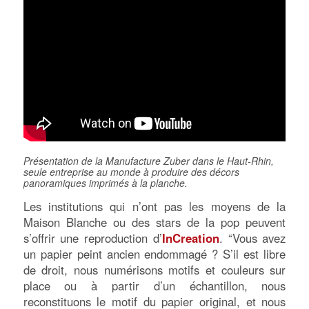
Présentation de la Manufacture Zuber dans le Haut-Rhin,
seule entreprise au monde à produire des décors
panoramiques imprimés à la planche.
Les institutions qui n’ont pas les moyens de la
Maison Blanche ou des stars de la pop peuvent
s’offrir une reproduction d’
InCreation
. “Vous avez
un papier peint ancien endommagé ? S’il est libre
de droit, nous numérisons motifs et couleurs sur
place ou à partir d’un échantillon, nous
reconstituons le motif du papier original, et nous