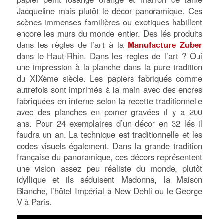
Jacqueline mais plutôt le décor panoramique. Ces
scènes immenses familières ou exotiques habillent
encore les murs du monde entier. Des lés produits
dans les règles de l’art à la
Manufacture Zuber
dans le Haut-Rhin. Dans les règles de l’art ? Oui
une impression à la planche dans la pure tradition
du XIXème siècle. Les papiers fabriqués comme
autrefois sont imprimés à la main avec des encres
fabriquées en interne selon la recette traditionnelle
avec des planches en poirier gravées il y a 200
ans. Pour 24 exemplaires d’un décor en 32 lés il
faudra un an. La technique est traditionnelle et les
codes visuels également. Dans la grande tradition
française du panoramique, ces décors représentent
une vision assez peu réaliste du monde, plutôt
idyllique et ils séduisent Madonna, la Maison
Blanche, l’hôtel Impérial à New Dehli ou le George
V à Paris.