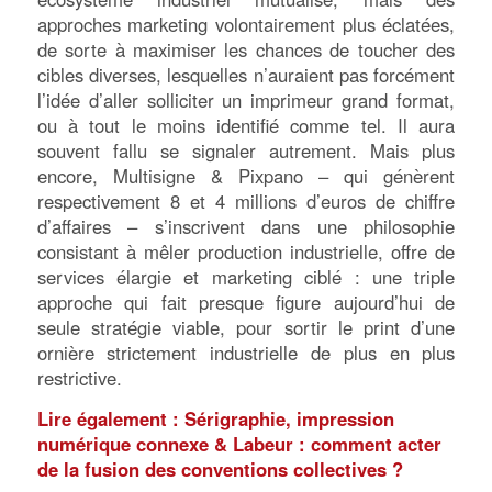
approches marketing volontairement plus éclatées,
de sorte à maximiser les chances de toucher des
cibles diverses, lesquelles n’auraient pas forcément
l’idée d’aller solliciter un imprimeur grand format,
ou à tout le moins identifié comme tel. Il aura
souvent fallu se signaler autrement. Mais plus
encore, Multisigne & Pixpano – qui génèrent
respectivement 8 et 4 millions d’euros de chiffre
d’affaires – s’inscrivent dans une philosophie
consistant à mêler production industrielle, offre de
services élargie et marketing ciblé : une triple
approche qui fait presque figure aujourd’hui de
seule stratégie viable, pour sortir le print d’une
ornière strictement industrielle de plus en plus
restrictive.
Lire également : Sérigraphie, impression
numérique connexe & Labeur : comment acter
de la fusion des conventions collectives ?