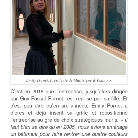
Emily Pornet, Présidente de Multisigne & Pixpano.
C’est en 2018 que l’entreprise, jusqu’alors dirigée
par Guy-Pascal Pornet, est reprise par sa fille. Et
c’est peu dire qu’en six années, Emily Pornet a
d’ores et déjà inscrit sa griffe et repositionné
l’entreprise au gré de choix stratégiques muris.
« Il
faut bien se dire qu’en 2005, nous avions aménagé
un bâtiment pour faire rentrer une quatre couleurs