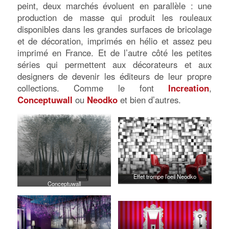
peint, deux marchés évoluent en parallèle : une
production de masse qui produit les rouleaux
disponibles dans les grandes surfaces de bricolage
et de décoration, imprimés en hélio et assez peu
imprimé en France. Et de l’autre côté les petites
séries qui permettent aux décorateurs et aux
designers de devenir les éditeurs de leur propre
collections. Comme le font
Increation
,
Conceptuwall
ou
Neodko
et bien d’autres.
Effet trompe l’oeil Neodko
Conceptuwall