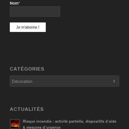
Nom*
CATÉGORIES
Catégories
ACTUALITÉS
Risque incendie : activité partielle, dispositifs d’aide
& mesures d’urgence