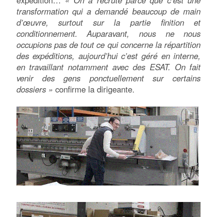
transformation qui a demandé beaucoup de main
d’œuvre, surtout sur la partie finition et
conditionnement. Auparavant, nous ne nous
occupions pas de tout ce qui concerne la répartition
des expéditions, aujourd’hui c’est géré en interne,
en travaillant notamment avec des ESAT. On fait
venir des gens ponctuellement sur certains
dossiers »
confirme la dirigeante.