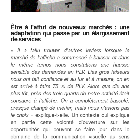
Être à l’affut de nouveaux marchés : une
adaptation qui passe par un élargissement
de services
« Il a fallu trouver d’autres leviers lorsque le
marché de l’affiche a commencé à baisser et dans
le même temps nous constations une hausse
sensible des demandes en PLV. Des gros faiseurs
nous ont fait confiance et au fur et à mesure, on en
est arrivé à faire 75 % de PLV. Alors que dix ans
plus tôt, près des trois quarts de notre activité était
consacré à l’affiche. On a complètement basculé,
presque changé de métier, mais nous n’avions pas
le choix »
explique-t-elle. Un contexte qui explique
en partie cette volonté d’ouverture sur les
opportunités qui peuvent se faire jour dans le
domaine de la communication visuelle au sens