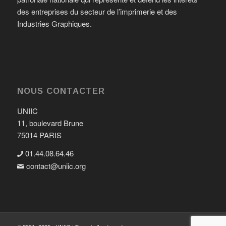
des entreprises du secteur de l’imprimerie et des
Industries Graphiques.
NOUS CONTACTER
UNIIC
11, boulevard Brune
75014 PARIS
01.44.08.64.46
contact@uniic.org
