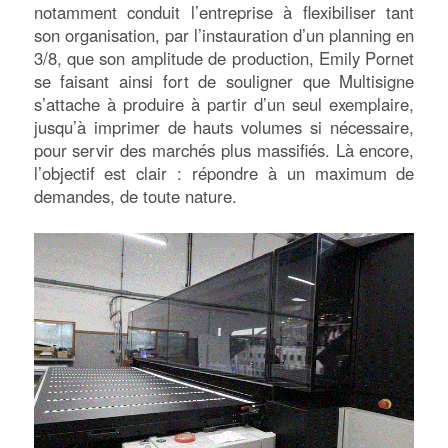
notamment conduit l’entreprise à flexibiliser tant
son organisation, par l’instauration d’un planning en
3/8, que son amplitude de production, Emily Pornet
se faisant ainsi fort de souligner que Multisigne
s’attache à produire à partir d’un seul exemplaire,
jusqu’à imprimer de hauts volumes si nécessaire,
pour servir des marchés plus massifiés. Là encore,
l’objectif est clair : répondre à un maximum de
demandes, de toute nature.