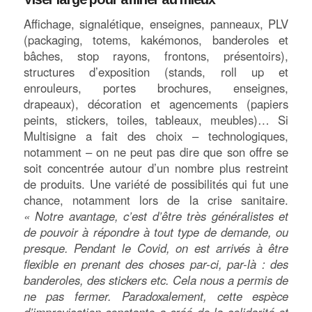
Affichage, signalétique, enseignes, panneaux, PLV
(packaging, totems, kakémonos, banderoles et
bâches, stop rayons, frontons, présentoirs),
structures d’exposition (stands, roll up et
enrouleurs, portes brochures, enseignes,
drapeaux), décoration et agencements (papiers
peints, stickers, toiles, tableaux, meubles)… Si
Multisigne a fait des choix – technologiques,
notamment – on ne peut pas dire que son offre se
soit concentrée autour d’un nombre plus restreint
de produits. Une variété de possibilités qui fut une
chance, notamment lors de la crise sanitaire.
« Notre avantage, c’est d’être très généralistes et
de pouvoir à répondre à tout type de demande, ou
presque. Pendant le Covid, on est arrivés à être
flexible en prenant des choses par-ci, par-là : des
banderoles, des stickers etc. Cela nous a permis de
ne pas fermer. Paradoxalement, cette espèce