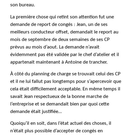
son bureau.
La première chose qui retint son attention fut une
demande de report de congés : Jean, un de ses
meilleurs conducteur offset, demandait le report au
mois de septembre de deux semaines de ses CP
prévus au mois d’aout. La demande n’avait
évidemment pas été validée par le chef d’atelier et il
appartenait maintenant à Antoine de trancher.
À côté du planning de charge se trouvait celui des CP
et il ne lui fallut pas longtemps pour s’apercevoir que
cela était difficilement acceptable. En même temps il
savait Jean respectueux de la bonne marche de
l’entreprise et se demandait bien par quoi cette
demande était justifiée…
Quoiqu’il en soit, dans l’état actuel des choses, il
n’était plus possible d’accepter de congés en