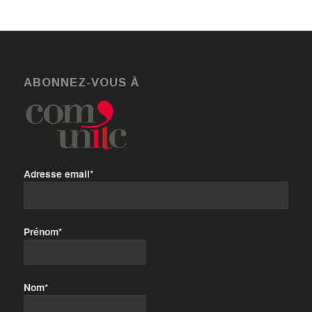
ABONNEZ-VOUS À
Adresse email*
Prénom*
Nom*