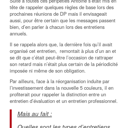
Suite à toutes ces péripéties Antoine s’était mis en
tête de rappeler quelques règles de base lors des
prochaines réunions de DP mais il envisageait
aussi, pour être certain que les messages passent
bien, d’en parler à chacun lors des entretiens
annuels.
Il se rappela alors que, la dernière fois qu’il avait
organisé cet entretien, remontait à plus d’un an et
se dit que c’était peut-être l’occasion de rattraper
son retard mais n’était plus certain de la périodicité
imposée ni même de son obligation.
Par ailleurs, face à la réorganisation induite par
l’investissement dans la nouvelle 5 couleurs, il en
profiterait pour rappeler la distinction entre un
entretien d’évaluation et un entretien professionnel.
Mais au fait :
Quelles sont les types d’entretiens