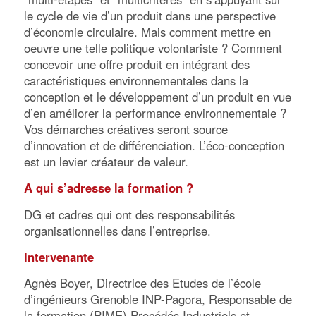
le cycle de vie d’un produit dans une perspective
d’économie circulaire. Mais comment mettre en
oeuvre une telle politique volontariste ? Comment
concevoir une offre produit en intégrant des
caractéristiques environnementales dans la
conception et le développement d’un produit en vue
d’en améliorer la performance environnementale ?
Vos démarches créatives seront source
d’innovation et de différenciation. L’éco-conception
est un levier créateur de valeur.
A qui s’adresse la formation ?
DG et cadres qui ont des responsabilités
organisationnelles dans l’entreprise.
Intervenante
Agnès Boyer, Directrice des Etudes de l’école
d’ingénieurs Grenoble INP-Pagora, Responsable de
la formation (PIME) Procédés Industriels et