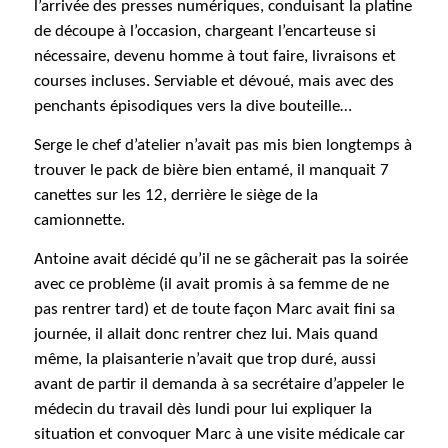
l’arrivée des presses numériques, conduisant la platine
de découpe à l’occasion, chargeant l’encarteuse si
nécessaire, devenu homme à tout faire, livraisons et
courses incluses. Serviable et dévoué, mais avec des
penchants épisodiques vers la dive bouteille…
Serge le chef d’atelier n’avait pas mis bien longtemps à
trouver le pack de bière bien entamé, il manquait 7
canettes sur les 12, derrière le siège de la
camionnette.
Antoine avait décidé qu’il ne se gâcherait pas la soirée
avec ce problème (il avait promis à sa femme de ne
pas rentrer tard) et de toute façon Marc avait fini sa
journée, il allait donc rentrer chez lui. Mais quand
même, la plaisanterie n’avait que trop duré, aussi
avant de partir il demanda à sa secrétaire d’appeler le
médecin du travail dès lundi pour lui expliquer la
situation et convoquer Marc à une visite médicale car