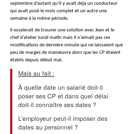
septembre d’autant qu’il y avait déjà un conducteur
qui avait posé le mois complet et un autre une
semaine à la même période.
Il essaierait de trouver une solution avec Jean et le
chef d’atelier lundi matin mais il n’aimait pas ces
modifications de dernière minute qui ne laissaient que
peu de marges de manœuvre alors que les CP étaient
établis depuis début mai.
Mais au fait :
À quelle date un salarié doit-il
poser ses CP et dans quel délai
doit-il connaître ses dates ?
L’employeur peut-il imposer des
dates au personnel ?