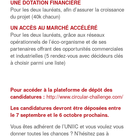
UNE DOTATION FINANCIÈRE
Pour les deux lauréats, afin d’assurer la croissance
du projet (40k chacun)
UN ACCÈS AU MARCHÉ ACCÉLÉRÉ
Pour les deux lauréats, grâce aux réseaux
opérationnels de l’éco-organisme et de ses
partenaires offrant des opportunités commerciales
et industrielles (5 rendez-vous avec décideurs clés
à choisir parmi une liste)
Pour accéder à la plateforme de dépôt des
candidatures :
http://www.circular-challenge.com/
Les candidatures devront être déposées entre
le 7 septembre et le 6 octobre prochains.
Vous êtes adhérent de l’UNIIC et vous voulez vous
donner toutes les chances ? N’hésitez pas à