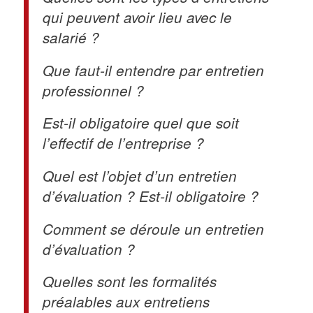
qui peuvent avoir lieu avec le
salarié ?
Que faut-il entendre par entretien
professionnel ?
Est-il obligatoire quel que soit
l’effectif de l’entreprise ?
Quel est l’objet d’un entretien
d’évaluation ? Est-il obligatoire ?
Comment se déroule un entretien
d’évaluation ?
Quelles sont les formalités
préalables aux entretiens