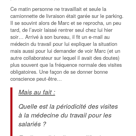
Ce matin personne ne travaillait et seule la
camionnette de livraison était garée sur le parking.
Il se souvint alors de Marc et se reprocha, un peu
tard, de l’avoir laissé rentrer seul chez lui hier
soir… Arrivé à son bureau, il fit un e-mail au
médecin du travail pour lui expliquer la situation
mais aussi pour lui demander de voir Marc (et un
autre collaborateur sur lequel il avait des doutes)
plus souvent que la fréquence normale des visites
obligatoires. Une façon de se donner bonne
conscience peut-être…
Mais au fait :
Quelle est la périodicité des visites
à la médecine du travail pour les
salariés ?