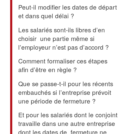
Peut-il modifier les dates de départ
et dans quel délai ?
Les salariés sont-ils libres d’en
choisir une partie même si
l’employeur n’est pas d’accord ?
Comment formaliser ces étapes
afin d’être en règle ?
Que se passe-t-il pour les récents
embauchés si l’entreprise prévoit
une période de fermeture ?
Et pour les salariés dont le conjoint
travaille dans une autre entreprise
dont les dates de fermeture ne