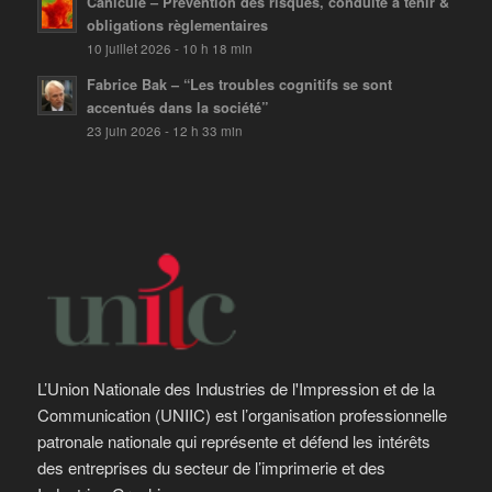
Canicule – Prévention des risques, conduite à tenir &
obligations règlementaires
10 juillet 2026 - 10 h 18 min
Fabrice Bak – “Les troubles cognitifs se sont
accentués dans la société”
23 juin 2026 - 12 h 33 min
L’Union Nationale des Industries de l'Impression et de la
Communication (UNIIC) est l’organisation professionnelle
patronale nationale qui représente et défend les intérêts
des entreprises du secteur de l’imprimerie et des