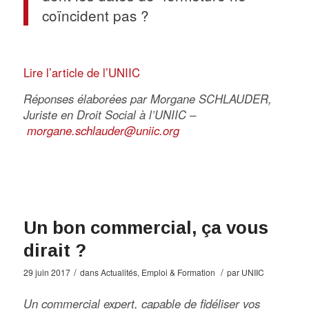
coïncident pas ?
Lire l’article de l’UNIIC
Réponses élaborées par Morgane SCHLAUDER,
Juriste en Droit Social à l’UNIIC –
morgane.schlauder@uniic.org
Un bon commercial, ça vous
dirait ?
/
/
29 juin 2017
dans
Actualités
,
Emploi & Formation
par
UNIIC
Un commercial expert, capable de fidéliser vos