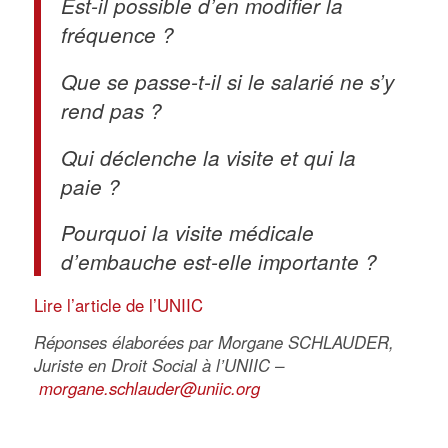
Est-il possible d’en modifier la
fréquence ?
Que se passe-t-il si le salarié ne s’y
rend pas ?
Qui déclenche la visite et qui la
paie ?
Pourquoi la visite médicale
d’embauche est-elle importante ?
Lire l’article de l’UNIIC
Réponses élaborées par Morgane SCHLAUDER,
Juriste en Droit Social à l’UNIIC –
morgane.schlauder@uniic.org