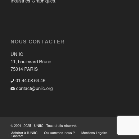
Industries Graphiques.
NOUS CONTACTER
UNIIC
11, boulevard Brune
75014 PARIS
01.44.08.64.46
contact@uniic.org

© 2001- 2025 - UNIIC | Tous droits réservés.
Adhérer à l’UNIIC
Qui sommes-nous ?
Mentions Légales
Contact