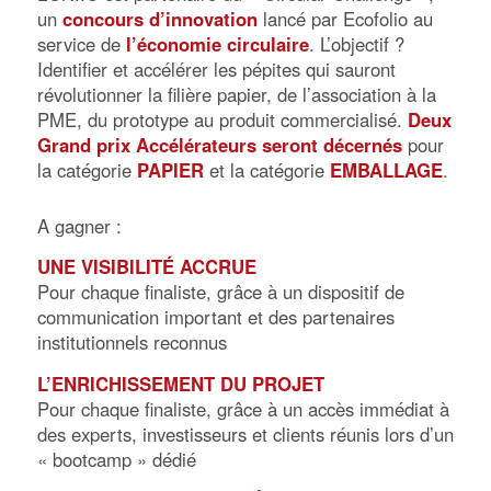
un
concours d’innovation
lancé par Ecofolio au
service de
l’économie circulaire
. L’objectif ?
Identifier et accélérer les pépites qui sauront
révolutionner la filière papier, de l’association à la
PME, du prototype au produit commercialisé.
Deux
Grand prix Accélérateurs seront décernés
pour
la catégorie
PAPIER
et la catégorie
EMBALLAGE
.
A gagner :
UNE VISIBILITÉ ACCRUE
Pour chaque finaliste, grâce à un dispositif de
communication important et des partenaires
institutionnels reconnus
L’ENRICHISSEMENT DU PROJET
Pour chaque finaliste, grâce à un accès immédiat à
des experts, investisseurs et clients réunis lors d’un
« bootcamp » dédié