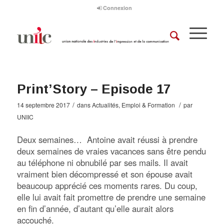
Connexion
Print’Story – Episode 17
/
/
14 septembre 2017
dans
Actualités
,
Emploi & Formation
par
UNIIC
Deux semaines… Antoine avait réussi à prendre
deux semaines de vraies vacances sans être pendu
au téléphone ni obnubilé par ses mails. Il avait
vraiment bien décompressé et son épouse avait
beaucoup apprécié ces moments rares. Du coup,
elle lui avait fait promettre de prendre une semaine
en fin d’année, d’autant qu’elle aurait alors
accouché.