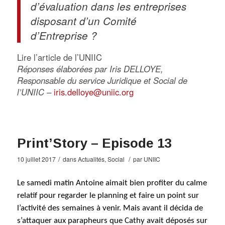
d’évaluation dans les entreprises
disposant d’un Comité
d’Entreprise ?
Lire l’article de l’UNIIC
Réponses élaborées par Iris DELLOYE,
Responsable du service Juridique et Social de
l’UNIIC –
iris.delloye@uniic.org
Print’Story – Episode 13
/
/
10 juillet 2017
dans
Actualités
,
Social
par
UNIIC
Le samedi matin Antoine aimait bien profiter du calme
relatif pour regarder le planning et faire un point sur
l’activité des semaines à venir. Mais avant il décida de
s’attaquer aux parapheurs que Cathy avait déposés sur