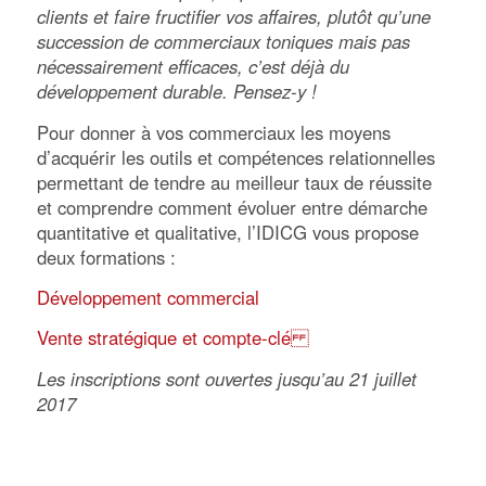
clients et faire fructifier vos affaires, plutôt qu’une
succession de commerciaux toniques mais pas
nécessairement efficaces, c’est déjà du
développement durable. Pensez-y !
Pour donner à vos commerciaux les moyens
d’acquérir les outils et compétences relationnelles
permettant de tendre au meilleur taux de réussite
et comprendre comment évoluer entre démarche
quantitative et qualitative, l’IDICG vous propose
deux formations :
Développement commercial
Vente stratégique et compte-clé
Les inscriptions sont ouvertes jusqu’au 21 juillet
2017