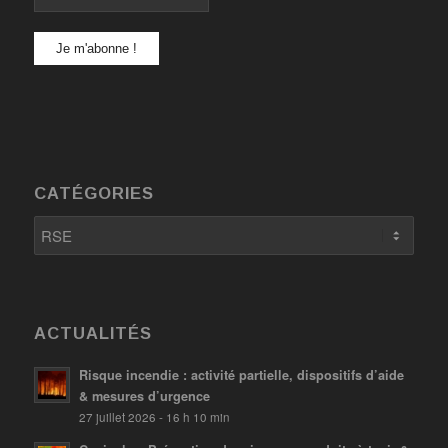
CATÉGORIES
Catégories
ACTUALITÉS
Risque incendie : activité partielle, dispositifs d’aide
& mesures d’urgence
27 juillet 2026 - 16 h 10 min