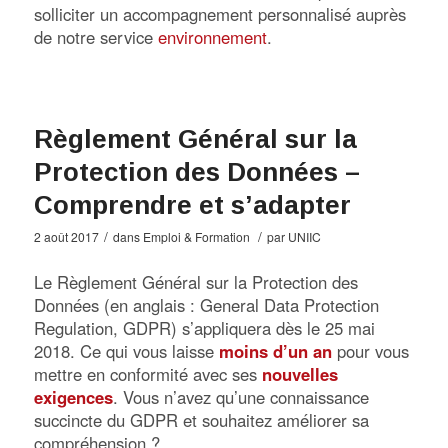
solliciter un accompagnement personnalisé auprès
de notre service
environnement
.
Règlement Général sur la
Protection des Données –
Comprendre et s’adapter
/
/
2 août 2017
dans
Emploi & Formation
par
UNIIC
Le Règlement Général sur la Protection des
Données (en anglais : General Data Protection
Regulation, GDPR) s’appliquera dès le 25 mai
2018. Ce qui vous laisse
moins d’un an
pour vous
mettre en conformité avec ses
nouvelles
exigences
. Vous n’avez qu’une connaissance
succincte du GDPR et souhaitez améliorer sa
compréhension ?