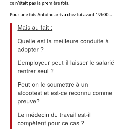
ce n’était pas la première fois.
Pour une fois Antoine arriva chez lui avant 19h00…
Mais au fait :
Quelle est la meilleure conduite à
adopter ?
L’employeur peut-il laisser le salarié
rentrer seul ?
Peut-on le soumettre à un
alcootest et est-ce reconnu comme
preuve?
Le médecin du travail est-il
compètent pour ce cas ?