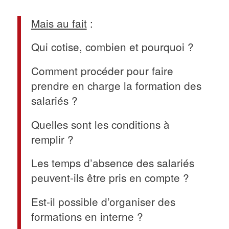
Mais au fait
:
Qui cotise, combien et pourquoi ?
Comment procéder pour faire
prendre en charge la formation des
salariés ?
Quelles sont les conditions à
remplir ?
Les temps d’absence des salariés
peuvent-ils être pris en compte ?
Est-il possible d’organiser des
formations en interne ?