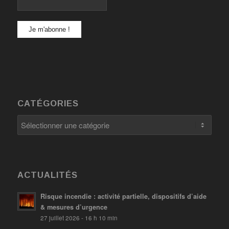
CATÉGORIES
Catégories
ACTUALITÉS
Risque incendie : activité partielle, dispositifs d’aide
& mesures d’urgence
27 juillet 2026 - 16 h 10 min