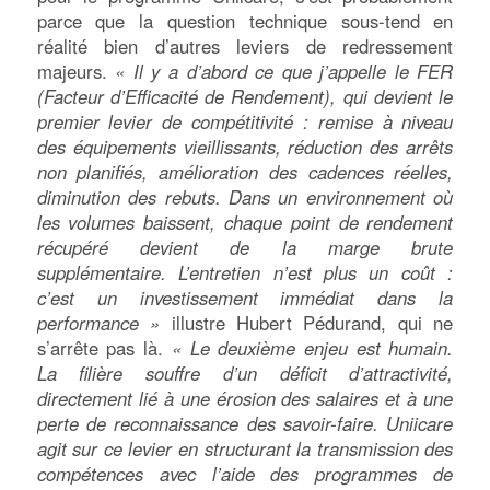
parce que la question technique sous-tend en
réalité bien d’autres leviers de redressement
majeurs.
« Il y a d’abord ce que j’appelle le FER
(Facteur d’Efficacité de Rendement), qui devient le
premier levier de compétitivité : remise à niveau
des équipements vieillissants, réduction des arrêts
non planifiés, amélioration des cadences réelles,
diminution des rebuts. Dans un environnement où
les volumes baissent, chaque point de rendement
récupéré devient de la marge brute
supplémentaire. L’entretien n’est plus un coût :
c’est un investissement immédiat dans la
performance »
illustre Hubert Pédurand, qui ne
s’arrête pas là.
« Le deuxième enjeu est humain.
La filière souffre d’un déficit d’attractivité,
directement lié à une érosion des salaires et à une
perte de reconnaissance des savoir-faire. Uniicare
agit sur ce levier en structurant la transmission des
compétences avec l’aide des programmes de