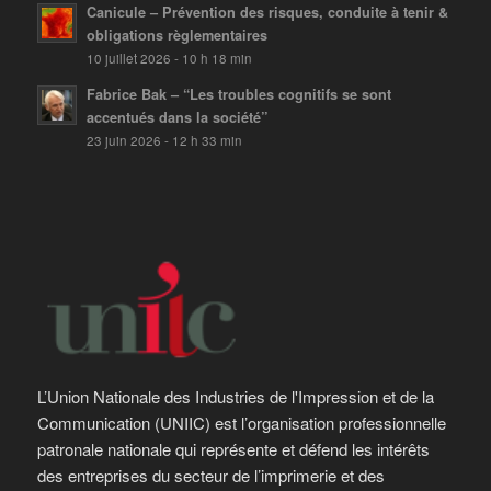
Canicule – Prévention des risques, conduite à tenir &
obligations règlementaires
10 juillet 2026 - 10 h 18 min
Fabrice Bak – “Les troubles cognitifs se sont
accentués dans la société”
23 juin 2026 - 12 h 33 min
L’Union Nationale des Industries de l'Impression et de la
Communication (UNIIC) est l’organisation professionnelle
patronale nationale qui représente et défend les intérêts
des entreprises du secteur de l’imprimerie et des