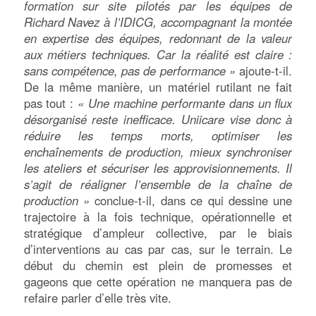
formation sur site pilotés par les équipes de
Richard Navez à l’IDICG, accompagnant la montée
en expertise des équipes, redonnant de la valeur
aux métiers techniques. Car la réalité est claire :
sans compétence, pas de performance »
ajoute-t-il.
De la même manière, un matériel rutilant ne fait
pas tout :
« Une machine performante dans un flux
désorganisé reste inefficace. Uniicare vise donc à
réduire les temps morts, optimiser les
enchaînements de production, mieux synchroniser
les ateliers et sécuriser les approvisionnements. Il
s’agit de réaligner l’ensemble de la chaîne de
production »
conclue-t-il, dans ce qui dessine une
trajectoire à la fois technique, opérationnelle et
stratégique d’ampleur collective, par le biais
d’interventions au cas par cas, sur le terrain. Le
début du chemin est plein de promesses et
gageons que cette opération ne manquera pas de
refaire parler d’elle très vite.