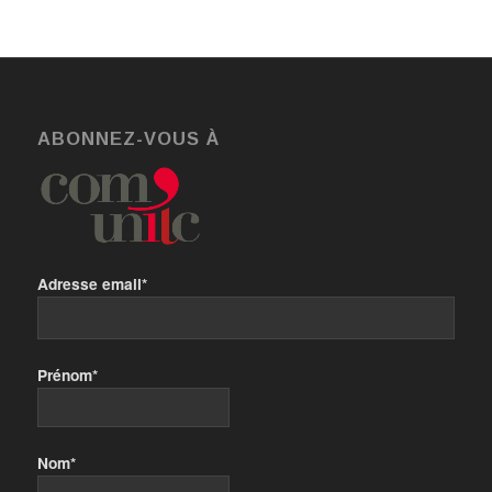
ABONNEZ-VOUS À
Adresse email*
Prénom*
Nom*