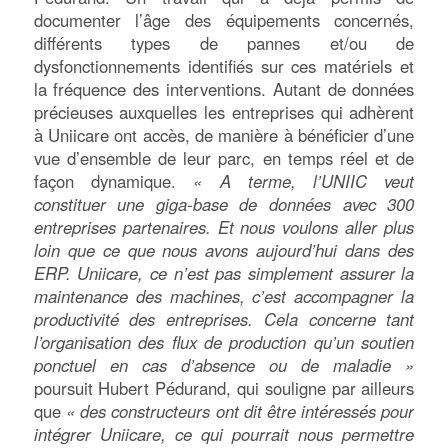
documenter l’âge des équipements concernés,
différents types de pannes et/ou de
dysfonctionnements identifiés sur ces matériels et
la fréquence des interventions. Autant de données
précieuses auxquelles les entreprises qui adhèrent
à Uniicare ont accès, de manière à bénéficier d’une
vue d’ensemble de leur parc, en temps réel et de
façon dynamique.
« A terme, l’UNIIC veut
constituer une giga-base de données avec 300
entreprises partenaires. Et nous voulons aller plus
loin que ce que nous avons aujourd’hui dans des
ERP. Uniicare, ce n’est pas simplement assurer la
maintenance des machines, c’est accompagner la
productivité des entreprises. Cela concerne tant
l’organisation des flux de production qu’un soutien
ponctuel en cas d’absence ou de maladie »
poursuit Hubert Pédurand, qui souligne par ailleurs
que
« des constructeurs ont dit être intéressés pour
intégrer Uniicare, ce qui pourrait nous permettre