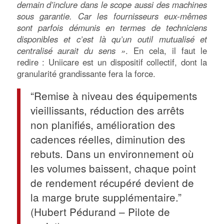
demain d’inclure dans le scope aussi des machines
sous garantie. Car les fournisseurs eux-mêmes
sont parfois démunis en termes de techniciens
disponibles et c’est là qu’un outil mutualisé et
centralisé aurait du sens »
. En cela, il faut le
redire : Uniicare est un dispositif collectif, dont la
granularité grandissante fera la force.
“Remise à niveau des équipements
vieillissants, réduction des arrêts
non planifiés, amélioration des
cadences réelles, diminution des
rebuts. Dans un environnement où
les volumes baissent, chaque point
de rendement récupéré devient de
la marge brute supplémentaire.”
(Hubert Pédurand – Pilote de