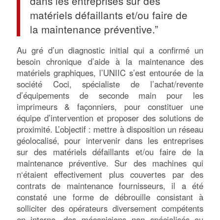
dans les entreprises sur des
matériels défaillants et/ou faire de
la maintenance préventive.”
Au gré d’un diagnostic initial qui a confirmé un
besoin chronique d’aide à la maintenance des
matériels graphiques, l’UNIIC s’est entourée de la
société Coci, spécialiste de l’achat/revente
d’équipements de seconde main pour les
imprimeurs & façonniers, pour constituer une
équipe d’intervention et proposer des solutions de
proximité. L’objectif : mettre à disposition un réseau
géolocalisé, pour intervenir dans les entreprises
sur des matériels défaillants et/ou faire de la
maintenance préventive. Sur des machines qui
n‘étaient effectivement plus couvertes par des
contrats de maintenance fournisseurs, il a été
constaté une forme de débrouille consistant à
solliciter des opérateurs diversement compétents
en interne, des mécaniciens non spécialisés ou