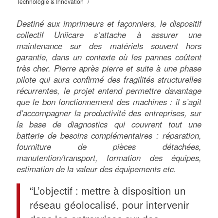
/
Technologie & Innovation
Destiné aux imprimeurs et façonniers, le dispositif
collectif Uniicare s‘attache à assurer une
maintenance sur des matériels souvent hors
garantie, dans un contexte où les pannes coûtent
très cher. Pierre après pierre et suite à une phase
pilote qui aura confirmé des fragilités structurelles
récurrentes, le projet entend permettre davantage
que le bon fonctionnement des machines : il s’agit
d’accompagner la productivité des entreprises, sur
la base de diagnostics qui couvrent tout une
batterie de besoins complémentaires : réparation,
fourniture de pièces détachées,
manutention/transport, formation des équipes,
estimation de la valeur des équipements etc.
“L’objectif : mettre à disposition un
réseau géolocalisé, pour intervenir