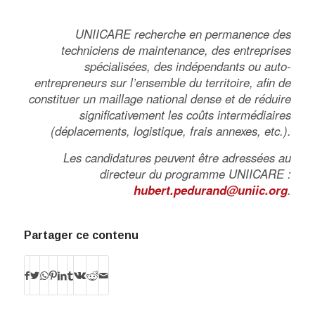
UNIICARE recherche en permanence des
techniciens de maintenance, des entreprises
spécialisées, des indépendants ou auto-
entrepreneurs sur l’ensemble du territoire, afin de
constituer un maillage national dense et de réduire
significativement les coûts intermédiaires
(déplacements, logistique, frais annexes, etc.).
Les candidatures peuvent être adressées au
directeur du programme UNIICARE :
hubert.pedurand@uniic.org
.
Partager ce contenu