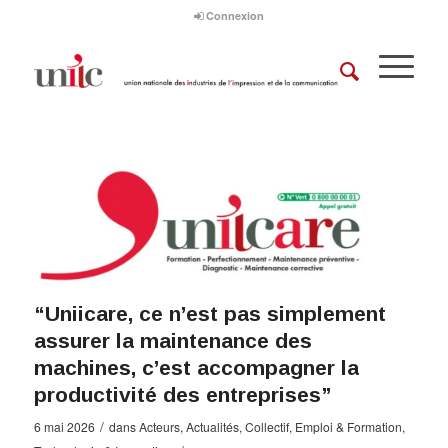
Connexion
“Uniicare, ce n’est pas simplement
assurer la maintenance des
machines, c’est accompagner la
productivité des entreprises”
/
6 mai 2026
dans
Acteurs
,
Actualités
,
Collectif
,
Emploi & Formation
,