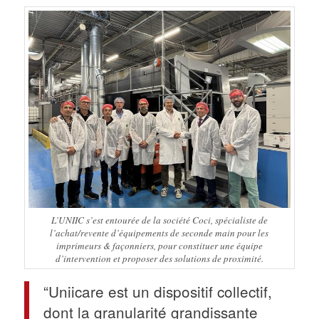
L’UNIIC s’est entourée de la société Coci, spécialiste de
l’achat/revente d’équipements de seconde main pour les
imprimeurs & façonniers, pour constituer une équipe
d’intervention et proposer des solutions de proximité.
“Uniicare est un dispositif collectif,
dont la granularité grandissante