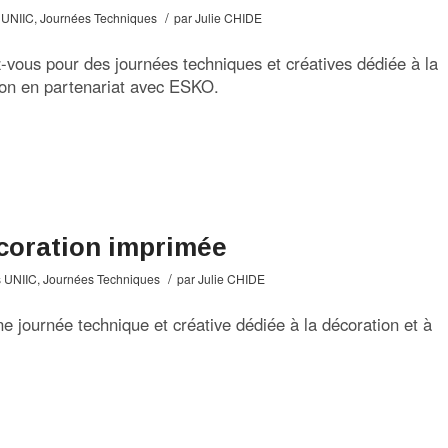
/
 UNIIC
,
Journées Techniques
par
Julie CHIDE
vous pour des journées techniques et créatives dédiée à la
tion en partenariat avec ESKO.
coration imprimée
/
 UNIIC
,
Journées Techniques
par
Julie CHIDE
e journée technique et créative dédiée à la décoration et à