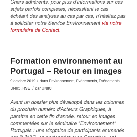
Chers adhérents, pour plus d’informations sur ces
sujets parfois complexes, nécessitant le cas
échéant des analyses au cas par cas, n’hésitez pas
à solliciter notre Service Environnement
via notre
formulaire de Contact
.
Formation environnement au
Portugal – Retour en images
/
9 octobre 2019
dans
Environnement
,
Evénements
,
Evénements
/
UNIIC
,
RSE
par
UNIIC
Avant un dossier plus développé dans les colonnes
du prochain numéro d’Acteurs Graphiques, à
paraître en cette fin d’année, retour en images
commentées sur le séminaire “Environnement”
Portugais : une vingtaine de participants emmenés