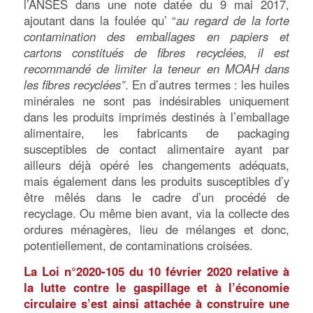
l’ANSES dans une note datée du 9 mai 2017,
ajoutant dans la foulée qu’ “
au regard de la forte
contamination des emballages en papiers et
cartons constitués de fibres recyclées, il est
recommandé de limiter la teneur en MOAH dans
les fibres recyclées”
. En d’autres termes : les huiles
minérales ne sont pas indésirables uniquement
dans les produits imprimés destinés à l’emballage
alimentaire, les fabricants de packaging
susceptibles de contact alimentaire ayant par
ailleurs déjà opéré les changements adéquats,
mais également dans les produits susceptibles d’y
être mêlés dans le cadre d’un procédé de
recyclage. Ou même bien avant, via la collecte des
ordures ménagères, lieu de mélanges et donc,
potentiellement, de contaminations croisées.
La Loi n°2020-105 du 10 février 2020 relative à
la lutte contre le gaspillage et à l’économie
circulaire s’est ainsi attachée à construire une