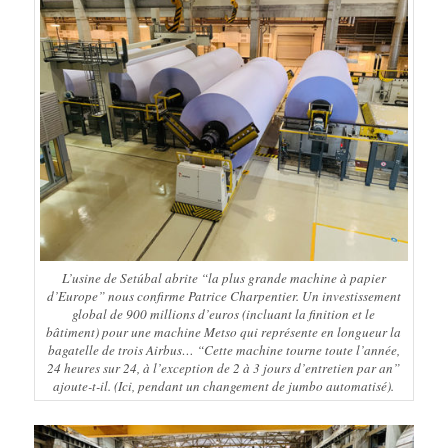
L’usine de Setúbal abrite
“la plus grande machine à papier
d’Europe”
nous confirme Patrice Charpentier. Un investissement
global de 900 millions d’euros (incluant la finition et le
bâtiment) pour une machine Metso qui représente en longueur la
bagatelle de trois Airbus…
“Cette machine tourne toute l’année,
24 heures sur 24, à l’exception de 2 à 3 jours d’entretien par an”
ajoute-t-il. (Ici, pendant un changement de jumbo automatisé).