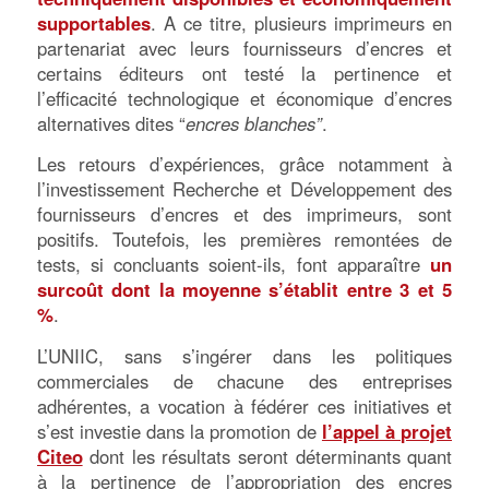
supportables
. A ce titre, plusieurs imprimeurs en
partenariat avec leurs fournisseurs d’encres et
certains éditeurs ont testé la pertinence et
l’efficacité technologique et économique d’encres
alternatives dites “
encres blanches”
.
Les retours d’expériences, grâce notamment à
l’investissement Recherche et Développement des
fournisseurs d’encres et des imprimeurs, sont
positifs. Toutefois, les premières remontées de
tests, si concluants soient-ils, font apparaître
un
surcoût dont la moyenne s’établit entre 3 et 5
%
.
L’UNIIC, sans s’ingérer dans les politiques
commerciales de chacune des entreprises
adhérentes, a vocation à fédérer ces initiatives et
s’est investie dans la promotion de
l’appel à projet
Citeo
dont les résultats seront déterminants quant
à la pertinence de l’appropriation des encres