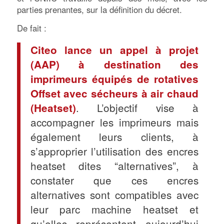
parties prenantes, sur la définition du décret.
De fait :
Citeo lance un appel à projet
(AAP) à destination des
imprimeurs équipés de rotatives
Offset avec sécheurs à air chaud
. L’objectif vise à
(Heatset)
accompagner les imprimeurs mais
également leurs clients, à
s’approprier l’utilisation des encres
heatset dites “alternatives”, à
constater que ces encres
alternatives sont compatibles avec
leur parc machine heatset et
qu’elles représentent aujourd’hui