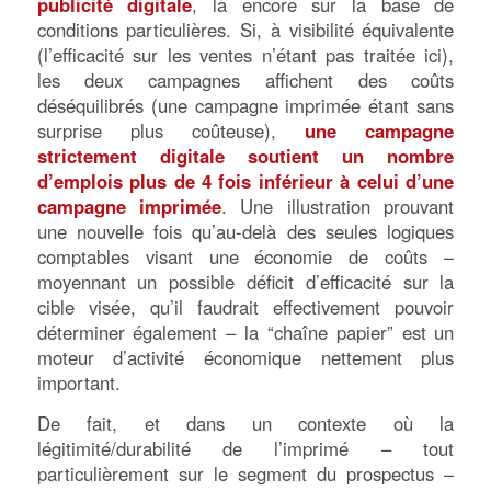
publicité digitale
, là encore sur la base de
conditions particulières. Si, à visibilité équivalente
(l’efficacité sur les ventes n’étant pas traitée ici),
les deux campagnes affichent des coûts
déséquilibrés (une campagne imprimée étant sans
surprise plus coûteuse),
une campagne
strictement digitale soutient un nombre
d’emplois plus de 4 fois inférieur à celui d’une
campagne imprimée
. Une illustration prouvant
une nouvelle fois qu’au-delà des seules logiques
comptables visant une économie de coûts –
moyennant un possible déficit d’efficacité sur la
cible visée, qu’il faudrait effectivement pouvoir
déterminer également – la “chaîne papier” est un
moteur d’activité économique nettement plus
important.
De fait, et dans un contexte où la
légitimité/durabilité de l’imprimé – tout
particulièrement sur le segment du prospectus –