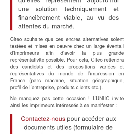
une solution techniquement et
financièrement viable, au vu des
attentes du marché.
Citeo souhaite que ces encres alternatives soient
testées et mises en oeuvre chez un large éventail
d’imprimeurs afin d’avoir la plus grande
représentativité possible. Pour cela, Citeo retiendra
des candidats et des propositions variées et
représentatives du monde de l’impression en
France (parc machine, situation géographique,
profil de l’entreprise, produits clients etc.).
Ne manquez pas cette occasion ! L’UNIIC invite
ainsi les imprimeurs intéressés à se manifester :
Contactez-nous
pour accéder aux
documents utiles (formulaire de