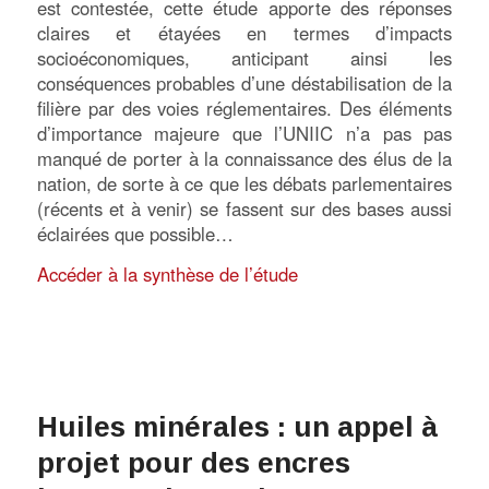
est contestée, cette étude apporte des réponses
claires et étayées en termes d’impacts
socioéconomiques, anticipant ainsi les
conséquences probables d’une déstabilisation de la
filière par des voies réglementaires. Des éléments
d’importance majeure que l’UNIIC n’a pas pas
manqué de porter à la connaissance des élus de la
nation, de sorte à ce que les débats parlementaires
(récents et à venir) se fassent sur des bases aussi
éclairées que possible…
Accéder à la synthèse de l’étude
Huiles minérales : un appel à
projet pour des encres