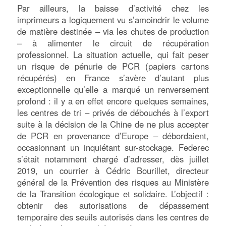
Par ailleurs, la baisse d’activité chez les
imprimeurs a logiquement vu s’amoindrir le volume
de matière destinée – via les chutes de production
– à alimenter le circuit de récupération
professionnel. La situation actuelle, qui fait peser
un risque de pénurie de PCR (papiers cartons
récupérés) en France s’avère d’autant plus
exceptionnelle qu’elle a marqué un renversement
profond : il y a en effet encore quelques semaines,
les centres de tri – privés de débouchés à l’export
suite à la décision de la Chine de ne plus accepter
de PCR en provenance d’Europe – débordaient,
occasionnant un inquiétant sur-stockage. Federec
s’était notamment chargé d’adresser, dès juillet
2019, un courrier à Cédric Bourillet, directeur
général de la Prévention des risques au Ministère
de la Transition écologique et solidaire. L’objectif :
obtenir des autorisations de dépassement
temporaire des seuils autorisés dans les centres de