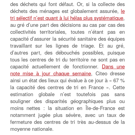
des déchets qui font défaut. Or, si la collecte des
déchets des ménages est globalement assurée,
le
tri sélectif n’est quant à lui hélas plus systématique
,
au gré d’une part des décisions au cas par cas des
collectivités territoriales, toutes n’étant pas en
capacité d’assurer la sécurité sanitaire des équipes
travaillant sur les lignes de triage. Et au gré,
d’autres part, des débouchés possibles, puisque
tous les centres de tri du territoire ne sont pas en
capacité actuellement de fonctionner.
Dans une
note mise à jour chaque semaine
, Citeo dresse
ainsi un état des lieux qui évalue à ce jour à
« 67 %
la capacité des centres de tri en France »
. Cette
estimation globale n’est toutefois pas sans
souligner des disparités géographiques plus ou
moins nettes : la situation en Île-de-France est
notamment jugée plus sévère, avec un taux de
fermeture des centres de tri très au-dessus de la
moyenne nationale.