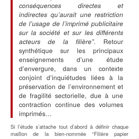
conséquences directes et
indirectes qu’aurait une restriction
de l’usage de l’imprimé publicitaire
sur la société et sur les différents
. Retour
acteurs de la filière”
synthétique sur les principaux
enseignements d’une étude
d’envergure, dans un contexte
conjoint d’inquiétudes liées à la
préservation de l’environnement et
de fragilité sectorielle, due à une
contraction continue des volumes
imprimés…
Si l’étude s’attache tout d’abord à définir chaque
maillon de la bien-nommée “Filière papier