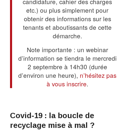
candidature, cahier des charges
etc.) ou plus simplement pour
obtenir des informations sur les
tenants et aboutissants de cette
démarche.
Note importante : un webinar
d’information se tiendra le mercredi
2 septembre à 14h30 (durée
d’environ une heure),
n’hésitez pas
à vous inscrire
.
Covid-19 : la boucle de
recyclage mise à mal ?