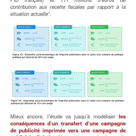
contribution aux recette fiscales par rapport à la
situation actuelle”
.
Mieux encore, l’étude va jusqu’à modéliser
les
conséquences d’un transfert d’une campagne
de publicité imprimée vers une campagne de