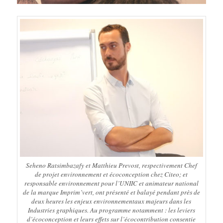
Seheno Ratsimbazafy et Matthieu Prevost, respectivement Chef
de projet environnement et écoconception chez Citeo; et
responsable environnement pour l’UNIIC et animateur national
de la marque Imprim’vert, ont présenté et balayé pendant près de
deux heures les enjeux environnementaux majeurs dans les
Industries graphiques. Au programme notamment : les leviers
d’écoconception et leurs effets sur l’écocontribution consentie