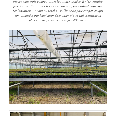
moyennant trois coupes toutes les douze années. Il n’est ensuite
plus viable d’exploiter les mêmes racines, nécessitant donc une
replantation. Ce sont au total 12 millions de pousses par an qui
sont plantées par Navigator Company, via ce qui constitue la
plus grande pépinière certifiée d’Europe.