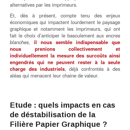
alternatives par les imprimeurs.
Et, dès à présent, compte tenu des enjeux
économiques qui impactent lourdement le paysage
graphique et notamment les imprimeurs, qui ont
fait le choix d’anticiper le basculement aux
encres
blanches
,
il nous semble indispensable que
nous prenions collectivement et
individuellement la mesure des surcoûts ainsi
engendrés qui ne peuvent rester à la seule
charge des industriels
, déjà confrontés à des
aléas qui menacent leur chaine de valeur.
Etude : quels impacts en cas
de déstabilisation de la
Filière Papier Graphique ?